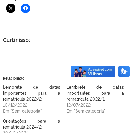
Curtir isso:
Relacionado
Lembrete de datas
Lembrete de datas
importantes para a
importantes para a
rematrícula 2022/2
rematrícula 2022/1
10/12/2022
12/07/2022
Em "Sem categoria"
Em "Sem categoria"
Orientações para a
rematrícula 2024/2
30/10/2024