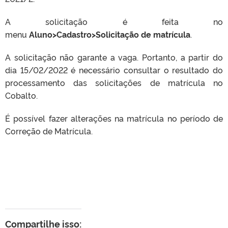
A solicitação é feita no
menu
Aluno>Cadastro>Solicitação de matrícula
.
A solicitação não garante a vaga. Portanto, a partir do
dia 15/02/2022 é necessário consultar o resultado do
processamento das solicitações de matrícula no
Cobalto.
É possível fazer alterações na matrícula no período de
Correção de Matrícula.
Compartilhe isso: