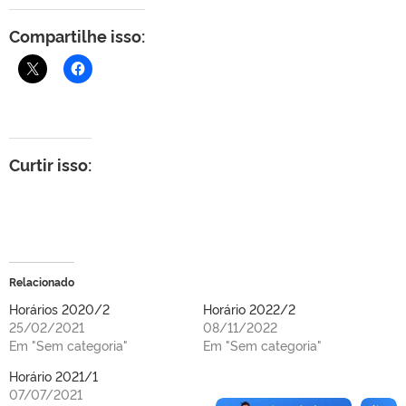
Compartilhe isso:
Curtir isso:
Relacionado
Horários 2020/2
Horário 2022/2
25/02/2021
08/11/2022
Em "Sem categoria"
Em "Sem categoria"
Horário 2021/1
07/07/2021