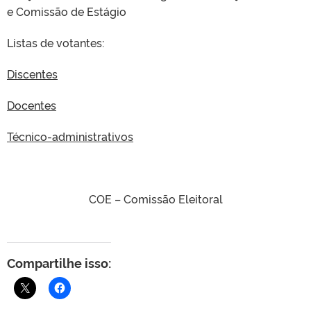
e Comissão de Estágio
Listas de votantes:
Discentes
Docentes
Técnico-administrativos
COE – Comissão Eleitoral
Compartilhe isso: