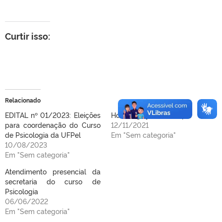
Curtir isso:
Relacionado
EDITAL nº 01/2023: Eleições
Homologação da Chapa
para coordenação do Curso
12/11/2021
de Psicologia da UFPel
Em "Sem categoria"
10/08/2023
Em "Sem categoria"
Atendimento presencial da
secretaria do curso de
Psicologia
06/06/2022
Em "Sem categoria"