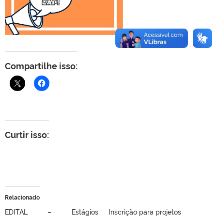
Compartilhe isso:
Curtir isso:
Relacionado
EDITAL – Estágios
Inscrição para projetos