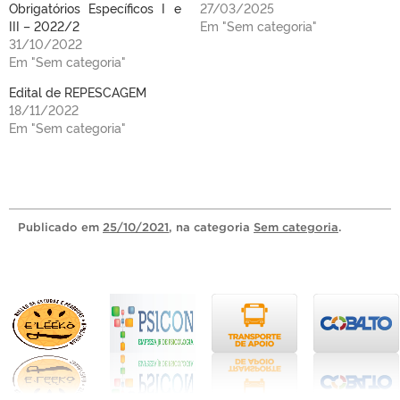
Obrigatórios Específicos I e
27/03/2025
III – 2022/2
Em "Sem categoria"
31/10/2022
Em "Sem categoria"
Edital de REPESCAGEM
18/11/2022
Em "Sem categoria"
Publicado
em
25/10/2021
, na categoria
Sem categoria
.