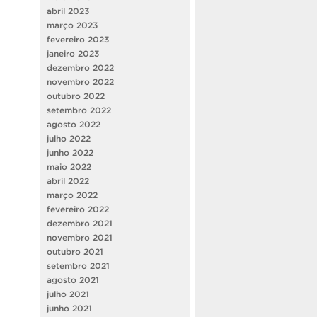
abril 2023
março 2023
fevereiro 2023
janeiro 2023
dezembro 2022
novembro 2022
outubro 2022
setembro 2022
agosto 2022
julho 2022
junho 2022
maio 2022
abril 2022
março 2022
fevereiro 2022
dezembro 2021
novembro 2021
outubro 2021
setembro 2021
agosto 2021
julho 2021
junho 2021