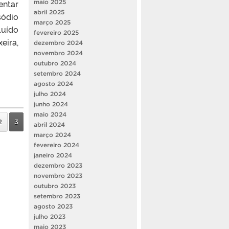
entar
maio 2025
abril 2025
sódio
março 2025
luído
fevereiro 2025
eira,
dezembro 2024
novembro 2024
outubro 2024
setembro 2024
agosto 2024
julho 2024
junho 2024
maio 2024
2
3
abril 2024
março 2024
fevereiro 2024
janeiro 2024
dezembro 2023
novembro 2023
outubro 2023
setembro 2023
agosto 2023
julho 2023
maio 2023