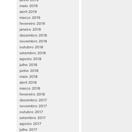
maio 2019
abril 2019
março 2019
fevereiro 2019
janeiro 2019
dezembro 2018
novembro 2018
outubro 2018
setembro 2018
agosto 2018
julho 2018
junho 2018
maio 2018
abril 2018
março 2018
fevereiro 2018
dezembro 2017
novembro 2017
outubro 2017
setembro 2017
agosto 2017
julho 2017