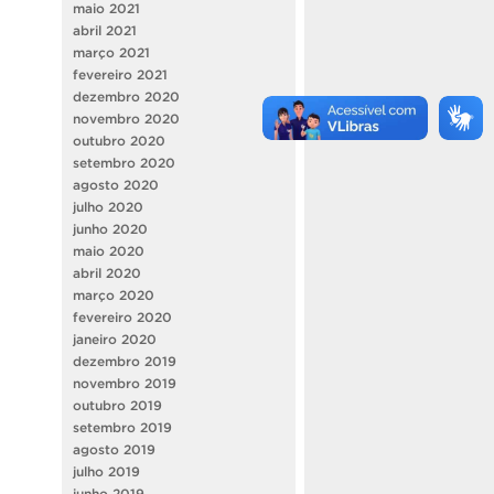
maio 2021
abril 2021
março 2021
fevereiro 2021
dezembro 2020
novembro 2020
outubro 2020
setembro 2020
agosto 2020
julho 2020
junho 2020
maio 2020
abril 2020
março 2020
fevereiro 2020
janeiro 2020
dezembro 2019
novembro 2019
outubro 2019
setembro 2019
agosto 2019
julho 2019
junho 2019