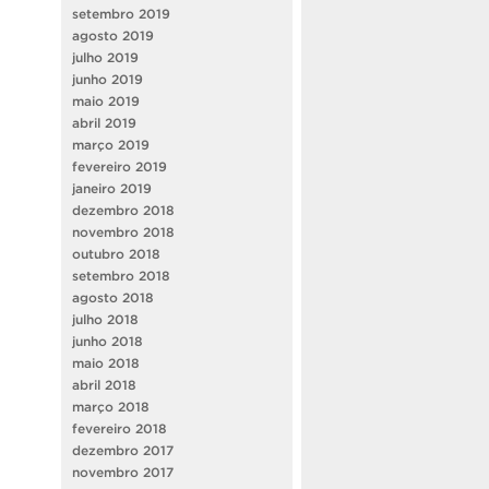
setembro 2019
agosto 2019
julho 2019
junho 2019
maio 2019
abril 2019
março 2019
fevereiro 2019
janeiro 2019
dezembro 2018
novembro 2018
outubro 2018
setembro 2018
agosto 2018
julho 2018
junho 2018
maio 2018
abril 2018
março 2018
fevereiro 2018
dezembro 2017
novembro 2017