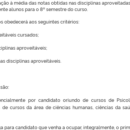
ção à média das notas obtidas nas disciplinas aproveitadas
nte alunos para o 8º semestre do curso.
s obedecerá aos seguintes critérios:
eitáveis cursados;
iplinas aproveitáveis;
 disciplinas aproveitáveis.
 são:
ncialmente por candidato oriundo de cursos de Psicol
 de cursos da área de ciências humanas, ciências da sa
ga para candidato que venha a ocupar, integralmente, o prim