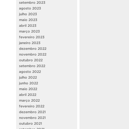
setembro 2023
agosto 2023
julho 2023
maio 2023
abril 2023
março 2023
fevereiro 2023
janeiro 2023
dezembro 2022
novembro 2022
outubro 2022
setembro 2022
agosto 2022
julho 2022
junho 2022
maio 2022
abril 2022
março 2022
fevereiro 2022
dezembro 2021
novembro 2021
outubro 2021