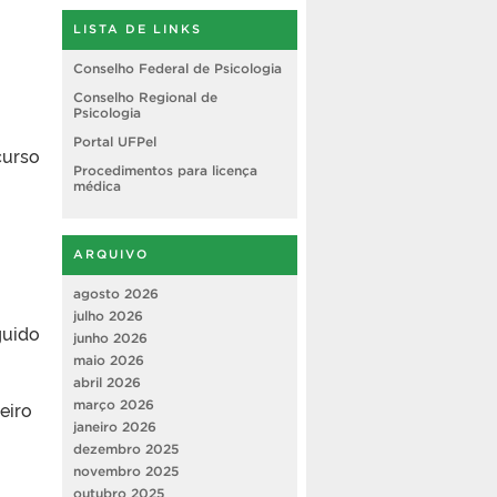
LISTA DE LINKS
Conselho Federal de Psicologia
Conselho Regional de
Psicologia
Portal UFPel
curso
Procedimentos para licença
médica
ARQUIVO
agosto 2026
julho 2026
guido
junho 2026
maio 2026
abril 2026
eiro
março 2026
janeiro 2026
dezembro 2025
novembro 2025
outubro 2025