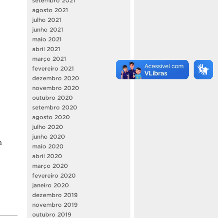
setembro 2021
agosto 2021
julho 2021
junho 2021
maio 2021
abril 2021
março 2021
fevereiro 2021
dezembro 2020
novembro 2020
outubro 2020
setembro 2020
agosto 2020
julho 2020
junho 2020
a
maio 2020
abril 2020
março 2020
fevereiro 2020
janeiro 2020
dezembro 2019
novembro 2019
outubro 2019