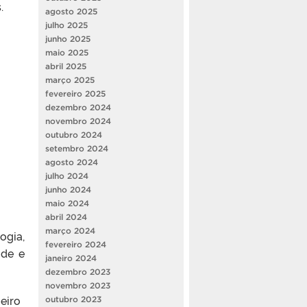
.
agosto 2025
julho 2025
junho 2025
maio 2025
abril 2025
março 2025
fevereiro 2025
dezembro 2024
novembro 2024
outubro 2024
setembro 2024
agosto 2024
julho 2024
junho 2024
maio 2024
abril 2024
março 2024
ogia,
fevereiro 2024
úde e
janeiro 2024
dezembro 2023
novembro 2023
eiro
outubro 2023