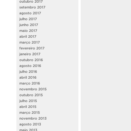
outubro 2017
setembro 2017
agosto 2017
julho 2017
junho 2017
maio 2017
abril 2017
março 2017
fevereiro 2017
janeiro 2017
outubro 2016
agosto 2016
julho 2016
abril 2016
março 2016
novembro 2015
outubro 2015
julho 2015
abril 2015
março 2015
novembro 2013
agosto 2013
maio 2013