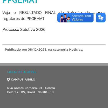
Veja o RESULTADO FINAL da Seleção de alunos
regulares do PPGEMAT
Processo Seletivo 2026
Publicado
em
08/12/2025
, na categoria
Notícias
.
LOCALIZE A UFPEL
CAMPUS ANGLO
Rua Gomes Carneiro, 01 - Centro
Pelotas - RS, Brasil - 96010-610