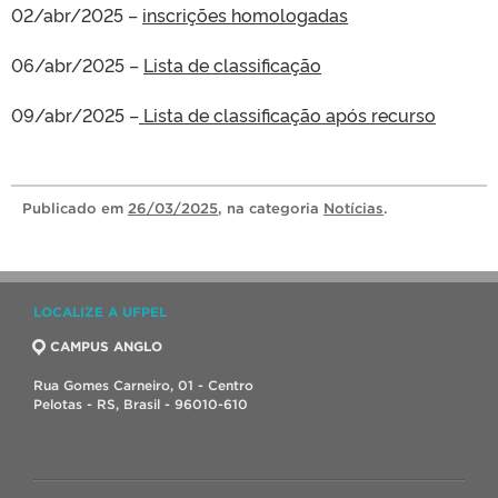
02/abr/2025 –
inscrições homologadas
06/abr/2025 –
Lista de classificação
09/abr/2025 –
Lista de classificação após recurso
Publicado
em
26/03/2025
, na categoria
Notícias
.
LOCALIZE A UFPEL
CAMPUS ANGLO
Rua Gomes Carneiro, 01 - Centro
Pelotas - RS, Brasil - 96010-610