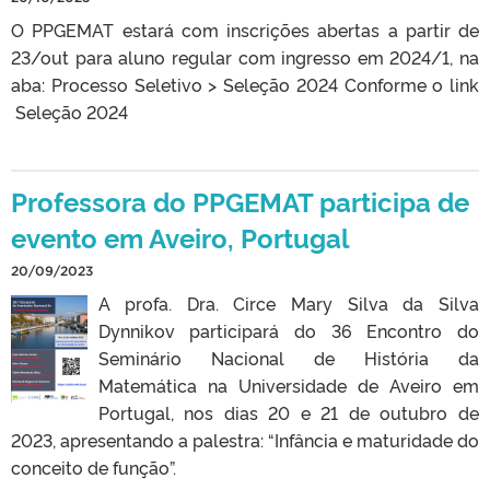
O PPGEMAT estará com inscrições abertas a partir de
23/out para aluno regular com ingresso em 2024/1, na
aba: Processo Seletivo > Seleção 2024 Conforme o link
Seleção 2024
Professora do PPGEMAT participa de
evento em Aveiro, Portugal
20/09/2023
A profa. Dra. Circe Mary Silva da Silva
Dynnikov participará do 36 Encontro do
Seminário Nacional de História da
Matemática na Universidade de Aveiro em
Portugal, nos dias 20 e 21 de outubro de
2023, apresentando a palestra: “Infância e maturidade do
conceito de função”.