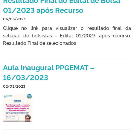
01/2023 após Recurso
06/03/2023
Clique no link para visualizar o resultado final da
seleção de bolsistas – Edital 01/2023, após recurso.
Resultado Final de selecionados
Aula Inaugural PPGEMAT –
16/03/2023
02/03/2023