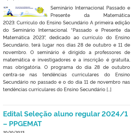
Seminário Internacional Passado e
Presente da Matemática
2023: Currículo do Ensino Secundário A primeira edição
do Seminário Internacional “Passado e Presente da
Matemática 2023”, dedicado ao currículo do Ensino
Secundário, terá lugar nos dias 28 de outubro e 11 de
novembro. O seminário é dirigido a professores de
matemática e investigadores e a inscrição é gratuita,
mas obrigatória. O programa do dia 28 de outubro
centra-se nas tendências curriculares do Ensino
Secundário no passado e o do dia 11 de novembro nas
tendências curriculares do Ensino Secundário […]
Edital Seleção aluno regular 2024/1
– PPGEMAT
20/10/2023