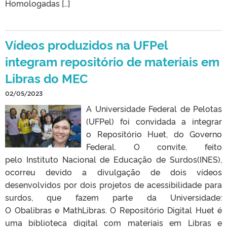
Homologadas […]
Vídeos produzidos na UFPel
integram repositório de materiais em
Libras do MEC
02/05/2023
A Universidade Federal de Pelotas
(UFPel) foi convidada a integrar
o Repositório Huet, do Governo
Federal. O convite, feito
pelo Instituto Nacional de Educação de Surdos(INES),
ocorreu devido a divulgação de dois vídeos
desenvolvidos por dois projetos de acessibilidade para
surdos, que fazem parte da Universidade:
O Obalibras e MathLibras. O Repositório Digital Huet é
uma biblioteca digital com materiais em Libras e