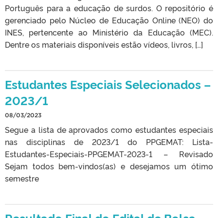
Português para a educação de surdos. O repositório é
gerenciado pelo Núcleo de Educação Online (NEO) do
INES, pertencente ao Ministério da Educação (MEC).
Dentre os materiais disponíveis estão vídeos, livros, […]
Estudantes Especiais Selecionados –
2023/1
08/03/2023
Segue a lista de aprovados como estudantes especiais
nas disciplinas de 2023/1 do PPGEMAT: Lista-
Estudantes-Especiais-PPGEMAT-2023-1 – Revisado
Sejam todos bem-vindos(as) e desejamos um ótimo
semestre
Resultado Final do Edital de Bolsa