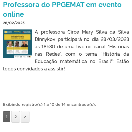
Professora do PPGEMAT em evento
online
28/02/2023
A professora Circe Mary Silva da Silva
Dinnykov participará no dia 28/03/2023
às 18h30 de uma live no canal “Histórias
nas Redes”, com o tema “História da
Educação matemática no Brasil”: Estão
todos convidados a assistir!
Exibindo registro(s) 1 a 10 de 14 encontrado(s).
1
2
>