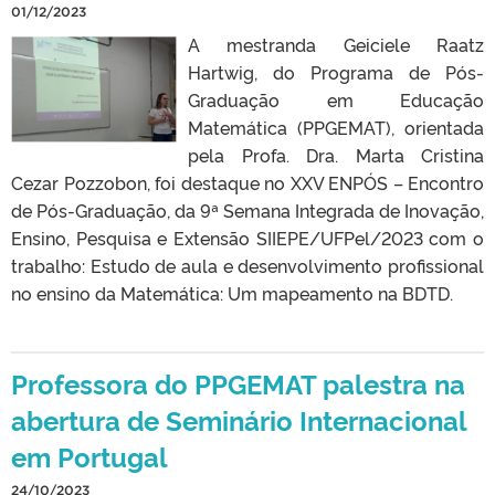
01/12/2023
A mestranda Geiciele Raatz
Hartwig, do Programa de Pós-
Graduação em Educação
Matemática (PPGEMAT), orientada
pela Profa. Dra. Marta Cristina
Cezar Pozzobon, foi destaque no XXV ENPÓS – Encontro
de Pós-Graduação, da 9ª Semana Integrada de Inovação,
Ensino, Pesquisa e Extensão SIIEPE/UFPel/2023 com o
trabalho: Estudo de aula e desenvolvimento profissional
no ensino da Matemática: Um mapeamento na BDTD.
Professora do PPGEMAT palestra na
abertura de Seminário Internacional
em Portugal
24/10/2023