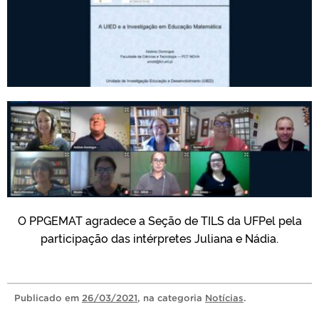
O PPGEMAT agradece a Seção de TILS da UFPel pela
participação das intérpretes Juliana e Nádia.
Publicado
em
26/03/2021
, na categoria
Notícias
.