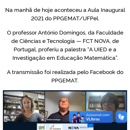
Na manhã de hoje aconteceu a Aula Inaugural
2021 do PPGEMAT/UFPel.
O professor António Domingos, da Faculdade
de Ciências e Tecnologia — FCT NOVA, de
Portugal, proferiu a palestra “A UIED e a
Investigação em Educação Matemática”.
A transmissão foi realizada pelo Facebook do
PPGEMAT.