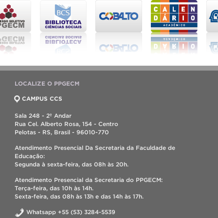
LOCALIZE O PPGECM
CAMPUS CCS
Sala 248 - 2º Andar
Rua Cel. Alberto Rosa, 154 - Centro
Pelotas - RS, Brasil - 96010-770
Atendimento Presencial Da Secretaria da Faculdade de
Educação:
Segunda à sexta-feira, das 08h às 20h.
Atendimento Presencial da Secretaria do PPGECM:
Terça-feira, das 10h às 14h.
Sexta-feira, das 08h às 13h e das 14h às 17h.
Whatsapp +55 (53) 3284-5539