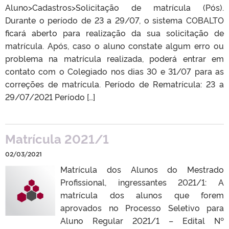
Aluno>Cadastros>Solicitação de matrícula (Pós).
Durante o período de 23 a 29/07, o sistema COBALTO
ficará aberto para realização da sua solicitação de
matrícula. Após, caso o aluno constate algum erro ou
problema na matrícula realizada, poderá entrar em
contato com o Colegiado nos dias 30 e 31/07 para as
correções de matrícula. Período de Rematrícula: 23 a
29/07/2021 Período […]
Matrícula 2021/1
02/03/2021
Matrícula dos Alunos do Mestrado
Profissional, ingressantes 2021/1: A
matrícula dos alunos que forem
aprovados no Processo Seletivo para
Aluno Regular 2021/1 – Edital Nº