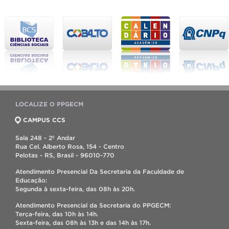
LOCALIZE O PPGECM
CAMPUS CCS
Sala 248 - 2º Andar
Rua Cel. Alberto Rosa, 154 - Centro
Pelotas - RS, Brasil - 96010-770
Atendimento Presencial Da Secretaria da Faculdade de
Educação:
Segunda à sexta-feira, das 08h às 20h.
Atendimento Presencial da Secretaria do PPGECM:
Terça-feira, das 10h às 14h.
Sexta-feira, das 08h às 13h e das 14h às 17h.