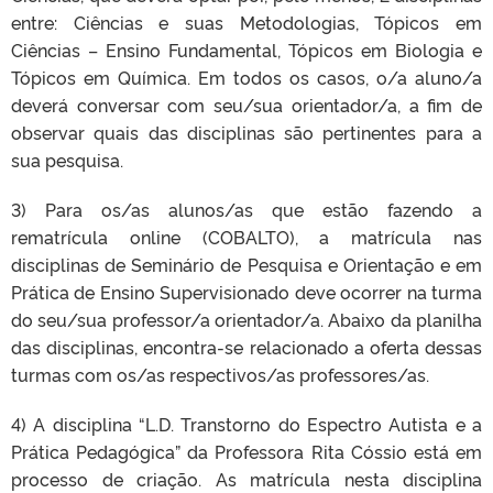
entre: Ciências e suas Metodologias, Tópicos em
Ciências – Ensino Fundamental, Tópicos em Biologia e
Tópicos em Química. Em todos os casos, o/a aluno/a
deverá conversar com seu/sua orientador/a, a fim de
observar quais das disciplinas são pertinentes para a
sua pesquisa.
3) Para os/as alunos/as que estão fazendo a
rematrícula online (COBALTO), a matrícula nas
disciplinas de Seminário de Pesquisa e Orientação e em
Prática de Ensino Supervisionado deve ocorrer na turma
do seu/sua professor/a orientador/a. Abaixo da planilha
das disciplinas, encontra-se relacionado a oferta dessas
turmas com os/as respectivos/as professores/as.
4) A disciplina “L.D. Transtorno do Espectro Autista e a
Prática Pedagógica” da Professora Rita Cóssio está em
processo de criação. As matrícula nesta disciplina