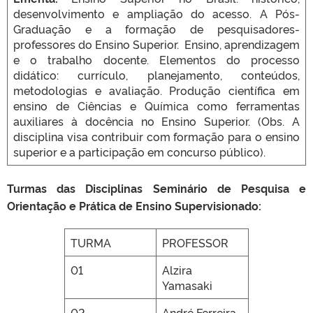
desenvolvimento e ampliação do acesso. A Pós-
Graduação e a formação de pesquisadores-
professores do Ensino Superior. Ensino, aprendizagem
e o trabalho docente. Elementos do processo
didático: currículo, planejamento, conteúdos,
metodologias e avaliação. Produção científica em
ensino de Ciências e Química como ferramentas
auxiliares à docência no Ensino Superior. (Obs. A
disciplina visa contribuir com formação para o ensino
superior e a participação em concurso público).
Turmas das Disciplinas Seminário de Pesquisa e
Orientação e Prática de Ensino Supervisionado:
TURMA
PROFESSOR
01
Alzira
Yamasaki
02
André Ferreira