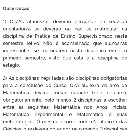
Observação:
1) Os/As alunos/as deverão perguntar ao seu/sua
orientador/a se deverão ou não se matricular na
disciplina de Prática de Ensino Supervisionado neste
semestre letivo. Não é aconselhado que alunos/as
ingressantes se matriculem nesta disciplina em seu
primeiro semestre, visto que esta é a disciplina de
estágio.
2) As disciplinas negritadas, são disciplinas obrigatórias
para a conclusão do Curso. O/A aluno/a da área da
Matemática deverá cursar durante todo o curso,
obrigatoriamente, pelo menos 2 disciplinas a escolher
entre as seguintes: Matemática nos Anos Iniciais,
Matemática Experimental e Matemática e suas
metodologias. O mesmo ocorre com o/a aluno/a das
Ciências, que deverá optar por, pelo menos, 2 disciplinas