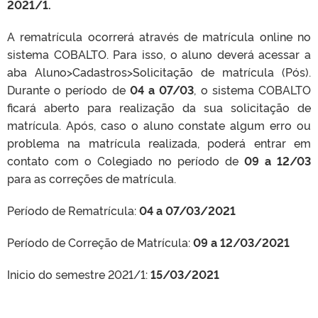
2021/1.
A rematrícula ocorrerá através de matrícula online no
sistema COBALTO. Para isso, o aluno deverá acessar a
aba Aluno>Cadastros>Solicitação de matrícula (Pós).
Durante o período de
04 a 07/03
, o sistema COBALTO
ficará aberto para realização da sua solicitação de
matrícula. Após, caso o aluno constate algum erro ou
problema na matrícula realizada, poderá entrar em
contato com o Colegiado no período de
09 a 12/03
para as correções de matrícula.
Período de Rematrícula:
04 a 07/03/2021
Período de Correção de Matrícula:
09 a 12/03/2021
Inicio do semestre 2021/1:
15/03/2021