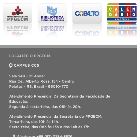
LOCALIZE O PPGECM
CAMPUS CCS
Sala 248 - 2º Andar
Rua Cel. Alberto Rosa, 154 - Centro
Pelotas - RS, Brasil - 96010-770
Atendimento Presencial Da Secretaria da Faculdade de
Educação:
Segunda à sexta-feira, das 08h às 20h.
Atendimento Presencial da Secretaria do PPGECM:
Terça-feira, das 10h às 14h.
Sexta-feira, das 08h às 13h e das 14h às 17h.
Whatsapp +55 (53) 3284-5539