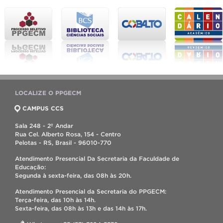
LOCALIZE O PPGECM
CAMPUS CCS
Sala 248 - 2º Andar
Rua Cel. Alberto Rosa, 154 - Centro
Pelotas - RS, Brasil - 96010-770
Atendimento Presencial Da Secretaria da Faculdade de
Educação:
Segunda à sexta-feira, das 08h às 20h.
Atendimento Presencial da Secretaria do PPGECM:
Terça-feira, das 10h às 14h.
Sexta-feira, das 08h às 13h e das 14h às 17h.