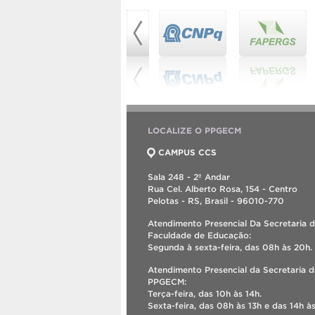
LOCALIZE O PPGECM
CAMPUS CCS
Sala 248 - 2º Andar
Rua Cel. Alberto Rosa, 154 - Centro
Pelotas - RS, Brasil - 96010-770
Atendimento Presencial Da Secretaria 
Faculdade de Educação:
Segunda à sexta-feira, das 08h às 20h.
Atendimento Presencial da Secretaria 
PPGECM:
Terça-feira, das 10h às 14h.
Sexta-feira, das 08h às 13h e das 14h às