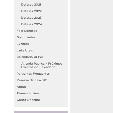
Defesas 2021
Defesas 2022
Defesas 2023
Defesas 2024
Fale Conosco
Documentos
Eventos
Links Úteis
Calendário UFPel
Agenda Pública – Próximos
Eventos do Calendário
Perguntas Frequentes
Reserva da Sala 312
About
Research Lines
Corpo Docente