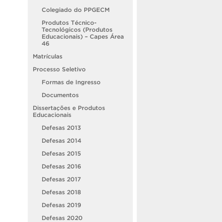
Colegiado do PPGECM
Produtos Técnico-
Tecnológicos (Produtos
Educacionais) – Capes Área
46
Matrículas
Processo Seletivo
Formas de Ingresso
Documentos
Dissertações e Produtos
Educacionais
Defesas 2013
Defesas 2014
Defesas 2015
Defesas 2016
Defesas 2017
Defesas 2018
Defesas 2019
Defesas 2020