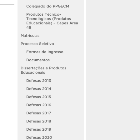
Colegiado do PPGECM
Produtos Técnico-
Tecnológicos (Produtos
Educacionais) – Capes Área
46
Matrículas
Processo Seletivo
Formas de Ingresso
Documentos
Dissertações e Produtos
Educacionais
Defesas 2013
Defesas 2014
Defesas 2015
Defesas 2016
Defesas 2017
Defesas 2018
Defesas 2019
Defesas 2020