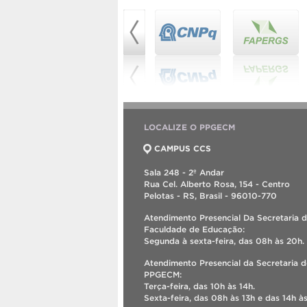
LOCALIZE O PPGECM
CAMPUS CCS
Sala 248 - 2º Andar
Rua Cel. Alberto Rosa, 154 - Centro
Pelotas - RS, Brasil - 96010-770
Atendimento Presencial Da Secretaria 
Faculdade de Educação:
Segunda à sexta-feira, das 08h às 20h.
Atendimento Presencial da Secretaria 
PPGECM:
Terça-feira, das 10h às 14h.
Sexta-feira, das 08h às 13h e das 14h às