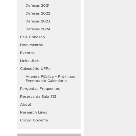
Defesas 2021
Defesas 2022
Defesas 2023
Defesas 2024
Fale Conosco
Documentos
Eventos
Links Úteis
Calendário UFPel
Agenda Pública – Próximos
Eventos do Calendário
Perguntas Frequentes
Reserva da Sala 312
About
Research Lines
Corpo Docente