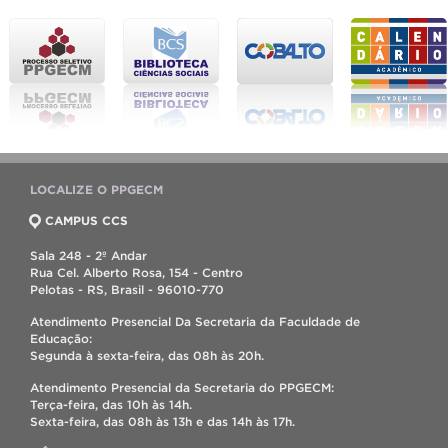
LOCALIZE O PPGECM
CAMPUS CCS
Sala 248 - 2º Andar
Rua Cel. Alberto Rosa, 154 - Centro
Pelotas - RS, Brasil - 96010-770
Atendimento Presencial Da Secretaria da Faculdade de
Educação:
Segunda à sexta-feira, das 08h às 20h.
Atendimento Presencial da Secretaria do PPGECM:
Terça-feira, das 10h às 14h.
Sexta-feira, das 08h às 13h e das 14h às 17h.