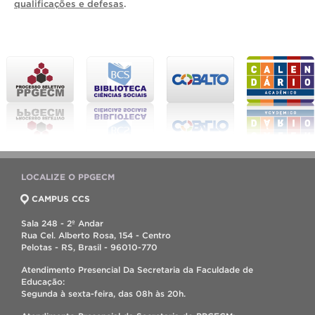
qualificações e defesas
.
LOCALIZE O PPGECM
CAMPUS CCS
Sala 248 - 2º Andar
Rua Cel. Alberto Rosa, 154 - Centro
Pelotas - RS, Brasil - 96010-770
Atendimento Presencial Da Secretaria da Faculdade de
Educação:
Segunda à sexta-feira, das 08h às 20h.