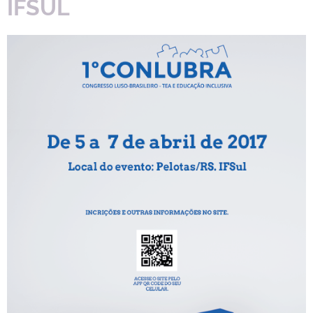
IFSUL