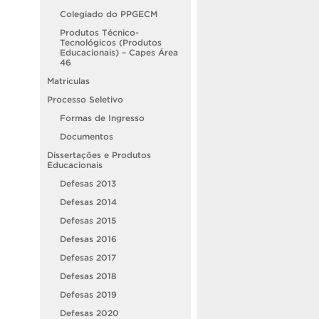
Colegiado do PPGECM
Produtos Técnico-
Tecnológicos (Produtos
Educacionais) – Capes Área
46
Matrículas
Processo Seletivo
Formas de Ingresso
Documentos
Dissertações e Produtos
Educacionais
Defesas 2013
Defesas 2014
Defesas 2015
Defesas 2016
Defesas 2017
Defesas 2018
Defesas 2019
Defesas 2020