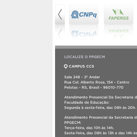
LOCALIZE O PPGECM
CAMPUS CCS
Sala 248 - 2º Andar
Rua Cel. Alberto Rosa, 154 - Centro
Pelotas - RS, Brasil - 96010-770
Atendimento Presencial Da Secretaria 
Faculdade de Educação:
Segunda à sexta-feira, das 08h às 20h.
Atendimento Presencial da Secretaria 
PPGECM:
Terça-feira, das 10h às 14h.
Sexta-feira, das 08h às 13h e das 14h às