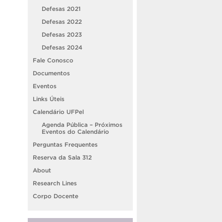
Defesas 2021
Defesas 2022
Defesas 2023
Defesas 2024
Fale Conosco
Documentos
Eventos
Links Úteis
Calendário UFPel
Agenda Pública – Próximos
Eventos do Calendário
Perguntas Frequentes
Reserva da Sala 312
About
Research Lines
Corpo Docente