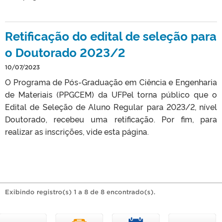
Retificação do edital de seleção para
o Doutorado 2023/2
10/07/2023
O Programa de Pós-Graduação em Ciência e Engenharia
de Materiais (PPGCEM) da UFPel torna público que o
Edital de Seleção de Aluno Regular para 2023/2, nível
Doutorado, recebeu uma retificação. Por fim, para
realizar as inscrições, vide esta página.
Exibindo registro(s) 1 a 8 de 8 encontrado(s).