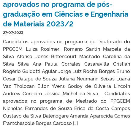
aprovados no programa de pós-
graduação em Ciências e Engenharia
de Materiais 2023/2
27/07/2023
Candidatos aprovados no programa de Doutorado do
PPGCEM Luiza Rosimeri Romano Santin Marcela da
Silva Afonso Jones Bittencourt Machado Carolina da
Silva Silva Ana Paula Corrales Casaravilla Cristian
Rogério Guidotti Aguiar Jorge Luiz Rocha Borges Bruno
Cesar Dalapé de Souza Juliana Neumann Seixas Luana
Vaz Tholozan Elton Yvens Godoy de Oliveira Lincoln
Audrew Cordeiro Jéssica Michel da Silva Candidatos
aprovados no programa de Mestrado do PPGCEM
Nicholas Fernandes de Souza Érica da Costa Campos
Gustavo da Silva Dalenogare Amanda Aparecida Gomes
Frantchescole Borges Cardoso […]