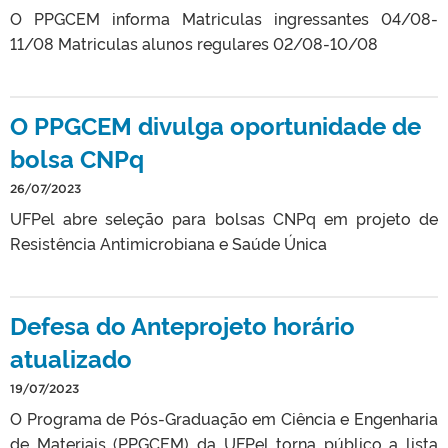
O PPGCEM informa Matriculas ingressantes 04/08-
11/08 Matriculas alunos regulares 02/08-10/08
O PPGCEM divulga oportunidade de
bolsa CNPq
26/07/2023
UFPel abre seleção para bolsas CNPq em projeto de
Resistência Antimicrobiana e Saúde Única
Defesa do Anteprojeto horário
atualizado
19/07/2023
O Programa de Pós-Graduação em Ciência e Engenharia
de Materiais (PPGCEM) da UFPel torna público a lista