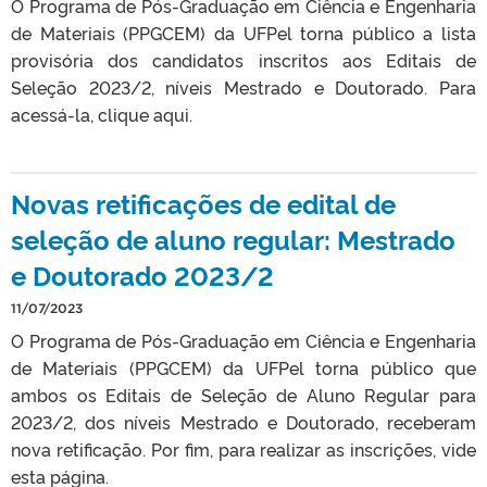
O Programa de Pós-Graduação em Ciência e Engenharia
de Materiais (PPGCEM) da UFPel torna público a lista
provisória dos candidatos inscritos aos Editais de
Seleção 2023/2, níveis Mestrado e Doutorado. Para
acessá-la, clique aqui.
Novas retificações de edital de
seleção de aluno regular: Mestrado
e Doutorado 2023/2
11/07/2023
O Programa de Pós-Graduação em Ciência e Engenharia
de Materiais (PPGCEM) da UFPel torna público que
ambos os Editais de Seleção de Aluno Regular para
2023/2, dos níveis Mestrado e Doutorado, receberam
nova retificação. Por fim, para realizar as inscrições, vide
esta página.