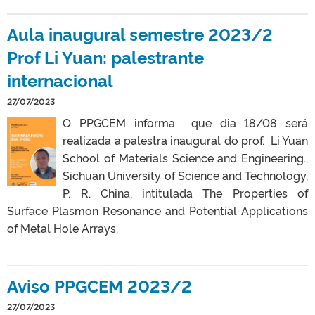
Aula inaugural semestre 2023/2
Prof Li Yuan: palestrante
internacional
27/07/2023
O PPGCEM informa que dia 18/08 será
realizada a palestra inaugural do prof. Li Yuan
School of Materials Science and Engineering.,
Sichuan University of Science and Technology,
P. R. China, intitulada The Properties of
Surface Plasmon Resonance and Potential Applications
of Metal Hole Arrays.
Aviso PPGCEM 2023/2
27/07/2023