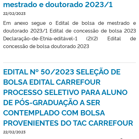
mestrado e doutorado 2023/1
22/02/2023
Em anexo segue o Edital de bolsa de mestrado e
doutorado 2023/1 Edital de concessão de bolsa 2023
Declaração-de-Etnia-editável-1 (2)(2) Edital de
concessão de bolsa doutorado 2023
EDITAL Nº 50/2023 SELEÇÃO DE
BOLSA EDITAL CARREFOUR
PROCESSO SELETIVO PARA ALUNO
DE PÓS-GRADUAÇÃO A SER
CONTEMPLADO COM BOLSA
PROVENIENTES DO TAC CARREFOUR
22/02/2023