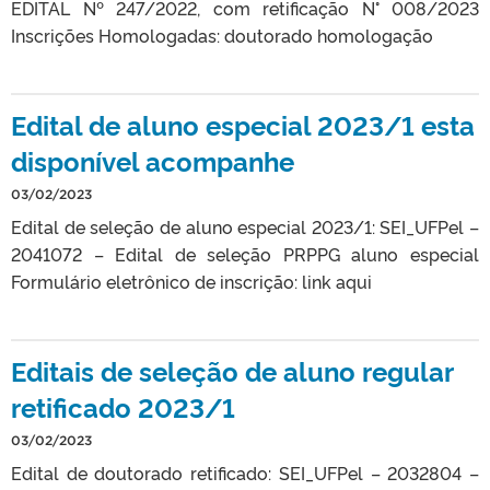
EDITAL Nº 247/2022, com retificação N° 008/2023
Inscrições Homologadas: doutorado homologação
Edital de aluno especial 2023/1 esta
disponível acompanhe
03/02/2023
Edital de seleção de aluno especial 2023/1: SEI_UFPel –
2041072 – Edital de seleção PRPPG aluno especial
Formulário eletrônico de inscrição: link aqui
Editais de seleção de aluno regular
retificado 2023/1
03/02/2023
Edital de doutorado retificado: SEI_UFPel – 2032804 –