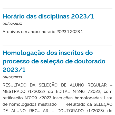
Horário das disciplinas 2023/1
06/02/2023
Arquivos em anexo: horario 2023 1 2023 1
Homologação dos inscritos do
processo de seleção de doutorado
2023/1
06/02/2023
RESULTADO DA SELEÇÃO DE ALUNO REGULAR –
MESTRADO (1/2023) do EDITAL Nº246 /2022, com
retificação N°009 /2023 Inscrições homologadas: lista
de homologados mestrado Resultado da SELEÇÃO
DE ALUNO REGULAR – DOUTORADO (1/2023) do