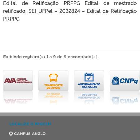
Edital de Retificação PRPPG Edital de mestrado
retificado: SEI_UFPel – 2032824 – Edital de Retificação
PRPPG
Exibindo registro(s) 1 a 9 de 9 encontrado(s).
LOCALIZE O PPGCEM
CAMPUS ANGLO