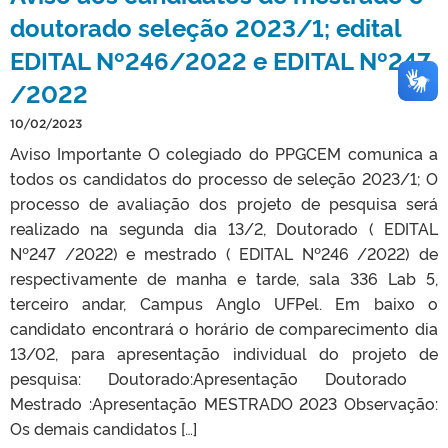
doutorado seleção 2023/1; edital
EDITAL Nº246/2022 e EDITAL Nº247
/2022
10/02/2023
Aviso Importante O colegiado do PPGCEM comunica a
todos os candidatos do processo de seleção 2023/1; O
processo de avaliação dos projeto de pesquisa será
realizado na segunda dia 13/2, Doutorado ( EDITAL
Nº247 /2022) e mestrado ( EDITAL Nº246 /2022) de
respectivamente de manha e tarde, sala 336 Lab 5,
terceiro andar, Campus Anglo UFPel. Em baixo o
candidato encontrará o horário de comparecimento dia
13/02, para apresentação individual do projeto de
pesquisa: Doutorado:Apresentação Doutorado
Mestrado :Apresentação MESTRADO 2023 Observação:
Os demais candidatos […]