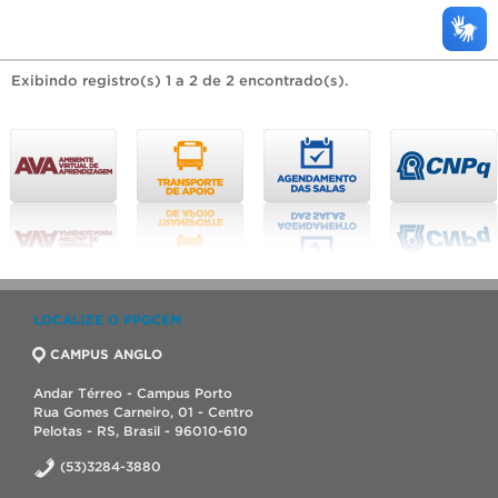
Exibindo registro(s) 1 a 2 de 2 encontrado(s).
LOCALIZE O PPGCEM
CAMPUS ANGLO
Andar Térreo - Campus Porto
Rua Gomes Carneiro, 01 - Centro
Pelotas - RS, Brasil - 96010-610
(53)3284-3880