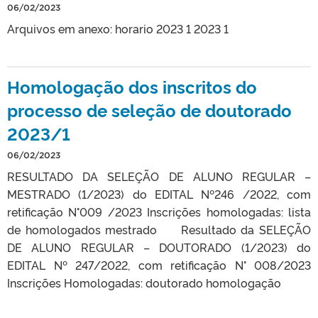
06/02/2023
Arquivos em anexo: horario 2023 1 2023 1
Homologação dos inscritos do
processo de seleção de doutorado
2023/1
06/02/2023
RESULTADO DA SELEÇÃO DE ALUNO REGULAR –
MESTRADO (1/2023) do EDITAL Nº246 /2022, com
retificação N°009 /2023 Inscrições homologadas: lista
de homologados mestrado Resultado da SELEÇÃO
DE ALUNO REGULAR – DOUTORADO (1/2023) do
EDITAL Nº 247/2022, com retificação N° 008/2023
Inscrições Homologadas: doutorado homologação