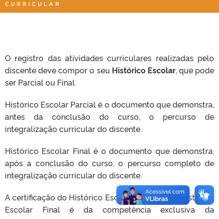
CURRICULAR
O registro das atividades curriculares realizadas pelo
discente deve compor o seu
Histórico Escolar
, que pode
ser Parcial ou Final.
Histórico Escolar Parcial é o documento que demonstra,
antes da conclusão do curso, o percurso de
integralização curricular do discente.
Histórico Escolar Final é o documento que demonstra,
após a conclusão do curso, o percurso completo de
integralização curricular do discente.
A certificação do Histórico Escolar Parcial e do Histórico
Escolar Final é da competência exclusiva da