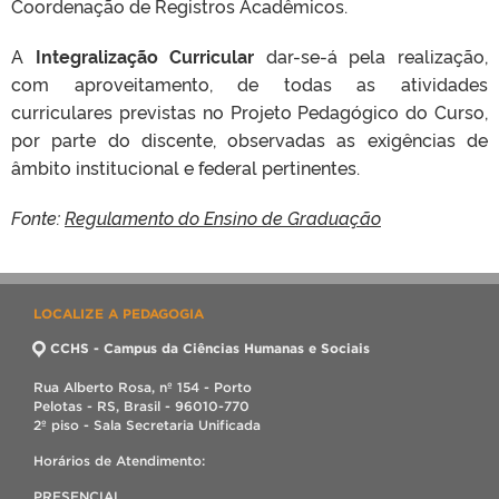
Coordenação de Registros Acadêmicos.
A
Integralização Curricular
dar-se-á pela realização,
com aproveitamento, de todas as atividades
curriculares previstas no Projeto Pedagógico do Curso,
por parte do discente, observadas as exigências de
âmbito institucional e federal pertinentes.
Fonte:
Regulamento do Ensino de Graduação
LOCALIZE A PEDAGOGIA
CCHS - Campus da Ciências Humanas e Sociais
Rua Alberto Rosa, nº 154 - Porto
Pelotas - RS, Brasil - 96010-770
2º piso - Sala Secretaria Unificada
Horários de Atendimento:
PRESENCIAL