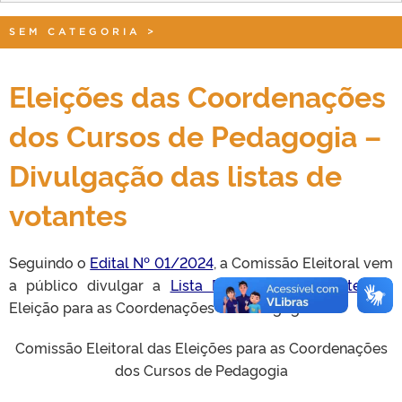
SEM CATEGORIA
>
Eleições das Coordenações
dos Cursos de Pedagogia –
Divulgação das listas de
votantes
Seguindo o
Edital Nº 01/2024
, a Comissão Eleitoral vem
a público divulgar a
Lista Definitiva
de Votantes
na
Eleição para as Coordenações da Pedagogia.
Comissão Eleitoral das Eleições para as Coordenações
dos Cursos de Pedagogia