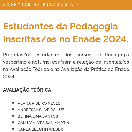
ACONTECE NA PEDAGOGIA
>
Estudantes da Pedagogia
inscritas/os no Enade 2024.
Prezadas/os estudantes dos cursos de Pedagogia
vespertino e noturno: confiram a relação de inscritas/os
na Avaliação Teórica e na Avaliação da Prática do Enade
2024.
AVALIAÇÃO TEÓRICA:
ALANA RIBEIRO NEVES
ANDRESSA SILVEIRA LUZ
BETINA LIMA SANTOS
CAMILY ALVES SAN MARTIN
CARLA BEDUHN WEBER