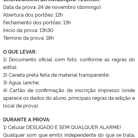
Data da prova: 24 de novembro (domingo)
Abertura dos portões: 12h
Fechamento dos portões: 13h
Início da prova: 13h30
Término da prova: 18h
O QUE LEVAR:
1) Documento oficial com foto, conforme as regras do
edital;
2) Caneta preta feita de material transparente;
3) Água, lanche;
4) Cartão de confirmação de inscrição impresso (onde
aparece os dados do aluno, principais regras da edição e
local de prova).
DURANTE A PROVA:
1) Celular DESLIGADO E SEM QUALQUER ALARME!
Qualquer som que emitir, independente do que se trata,