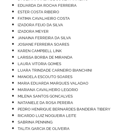
EDUARDA DA ROCHA FERREIRA
ESTER COSTA RIBEIRO
FATIMA CAVALHEIRO COSTA
IZADORA FEIJO DA SILVA
IZADORA MEYER
JANAINA FERREIRA DA SILVA
JOSIANE FERREIRA SOARES
KAREN CAMPBELL LINK
LARISSA BORBA DE MIRANDA
LAURA VITORIA GOMES
LUARA TRINDADE CARNEIRO BIANCHINI
MANOELA ESCOUTO SOARES
MARIA EDUARDA MARQUES VALADAO
MARIANA CAVALHEIRO LEGORIO
MILENA SANTOS GONCALVES
NATANIELE DA ROSA PEREIRA
PEDRO HENRIQUE BERNARDES BANDEIRA TIBERY
RICARDO LUIZ NOGUEIRA LEITE
SABRINA PENNING
TALITA GARCIA DE OLIVEIRA