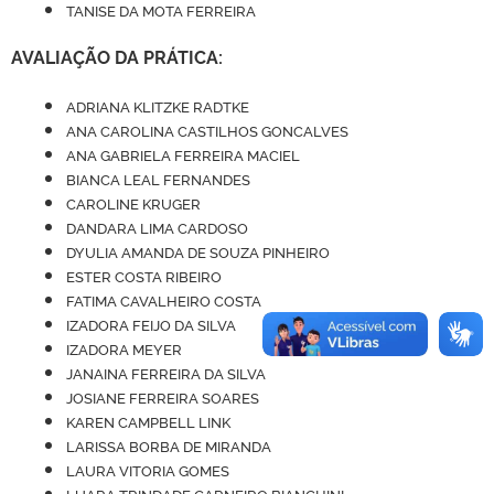
TANISE DA MOTA FERREIRA
AVALIAÇÃO DA PRÁTICA:
ADRIANA KLITZKE RADTKE
ANA CAROLINA CASTILHOS GONCALVES
ANA GABRIELA FERREIRA MACIEL
BIANCA LEAL FERNANDES
CAROLINE KRUGER
DANDARA LIMA CARDOSO
DYULIA AMANDA DE SOUZA PINHEIRO
ESTER COSTA RIBEIRO
FATIMA CAVALHEIRO COSTA
IZADORA FEIJO DA SILVA
IZADORA MEYER
JANAINA FERREIRA DA SILVA
JOSIANE FERREIRA SOARES
KAREN CAMPBELL LINK
LARISSA BORBA DE MIRANDA
LAURA VITORIA GOMES