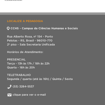
LOCALIZE A PEDAGOGIA
CCHS - Campus da Ciências Humanas e Sociais
Rua Alberto Rosa, nº 154 - Porto
Pelotas - RS, Brasil - 96010-770
2º piso - Sala Secretaria Unificada
Horários de Atendimento:
PRESENCIAL
Terça - 13h às 17h / 18h às 22h
Quarta - 16h às 20h
TELETRABALHO
Segunda / quarta (até às 16h) / Quinta / Sexta
(53) 3284-5537
clique para ver o e-mail