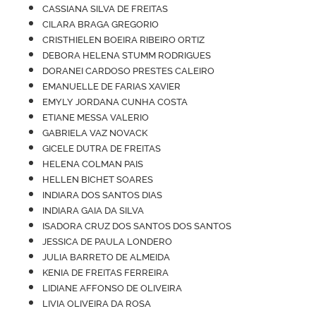
CASSIANA SILVA DE FREITAS
CILARA BRAGA GREGORIO
CRISTHIELEN BOEIRA RIBEIRO ORTIZ
DEBORA HELENA STUMM RODRIGUES
DORANEI CARDOSO PRESTES CALEIRO
EMANUELLE DE FARIAS XAVIER
EMYLY JORDANA CUNHA COSTA
ETIANE MESSA VALERIO
GABRIELA VAZ NOVACK
GICELE DUTRA DE FREITAS
HELENA COLMAN PAIS
HELLEN BICHET SOARES
INDIARA DOS SANTOS DIAS
INDIARA GAIA DA SILVA
ISADORA CRUZ DOS SANTOS DOS SANTOS
JESSICA DE PAULA LONDERO
JULIA BARRETO DE ALMEIDA
KENIA DE FREITAS FERREIRA
LIDIANE AFFONSO DE OLIVEIRA
LIVIA OLIVEIRA DA ROSA