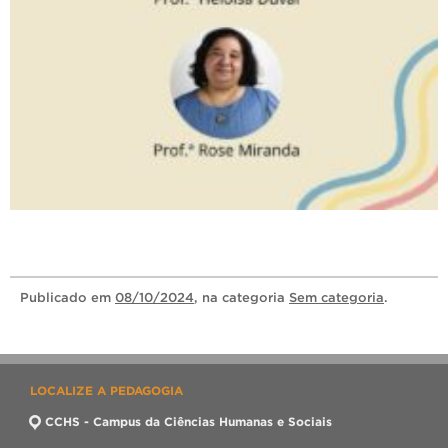
Publicado
em
08/10/2024
, na categoria
Sem categoria
.
LOCALIZE A PEDAGOGIA
CCHS - Campus da Ciências Humanas e Sociais