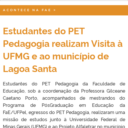
ACONTECE NA FAE
>
Estudantes do PET
Pedagogia realizam Visita à
UFMG e ao município de
Lagoa Santa
Estudantes do PET Pedagogia da Faculdade de
Educação, sob a coordenação da Professora Gilceane
Caetano Porto, acompanhados de mestrandos do
Programa de PósGraduação em Educação da
FaE/UFPel, egressos do PET Pedagogia, realizaram uma
missão de estudos junto à Universidade Federal de
Minas Gerais (UFMG) e ao Projeto Alfaletrar no município