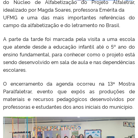
do Núcleo de Alfabetização do Projeto Alfaletrar,
idealizado por Magda Soares, professora Emérita da
UFMG e uma das mais importantes referências do
campo da alfabetização e do letramento no Brasil.
A parte da tarde foi marcada pela visita a uma escola
que atende desde a educação infantil até o 5º ano do
ensino fundamental, para conhecer como o projeto está
sendo desenvolvido em sala de aula e nas dependências
escolares.
O encerramento da agenda ocorreu na 13ª Mostra
Paralfaletrar, evento que expôs as produções de
materiais e recursos pedagógicos desenvolvidos por
professoras e estudantes dos anos iniciais do município.