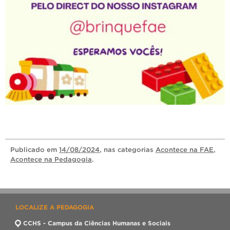
Publicado
em
14/08/2024
, nas categorias
Acontece na FAE
,
Acontece na Pedagogia
.
LOCALIZE A PEDAGOGIA
CCHS - Campus da Ciências Humanas e Sociais