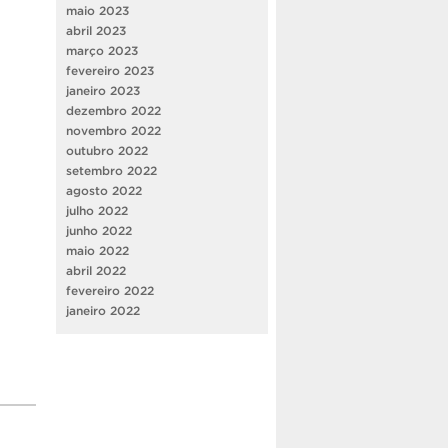
maio 2023
abril 2023
março 2023
fevereiro 2023
janeiro 2023
dezembro 2022
novembro 2022
outubro 2022
setembro 2022
agosto 2022
julho 2022
junho 2022
maio 2022
abril 2022
fevereiro 2022
janeiro 2022