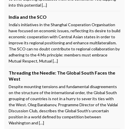
into this potential […]
India and the SCO
India’s initiatives in the Shanghai Cooperation Organisation
have focused on economic issues, reflecting its desire to build
economic cooperation with Central Asian states in order to
improve its regional positioning and enhance multilateralism.
The SCO can no doubt contribute to regional collaboration by
adhering to the 4 Ms principle: members must embrace
Mutual Respect, Mutual […]
Threading the Needle: The Global South Faces the
West
Despite mounting tensions and fundamental disagreements
on the structure of the international order, the Global South
grouping of countries is not in a hurry to sever its ties with
the West. Oleg Barabanov, Programme Director of the Valdai
Discussion Club, describes the Global South’s uncertain
position in a world defined by competition between
Washington and […]