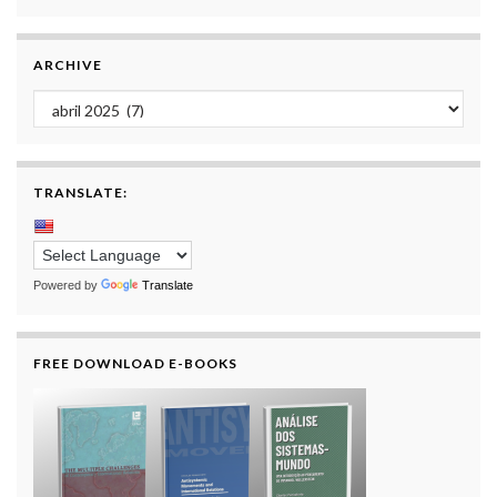
ARCHIVE
Archive
TRANSLATE:
Powered by
Translate
FREE DOWNLOAD E-BOOKS