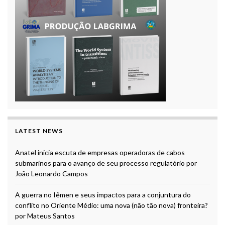
LATEST NEWS
Anatel inicia escuta de empresas operadoras de cabos
submarinos para o avanço de seu processo regulatório por
João Leonardo Campos
A guerra no Iêmen e seus impactos para a conjuntura do
conflito no Oriente Médio: uma nova (não tão nova) fronteira?
por Mateus Santos