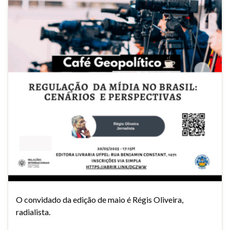
O convidado da edição de maio é Régis Oliveira,
radialista.