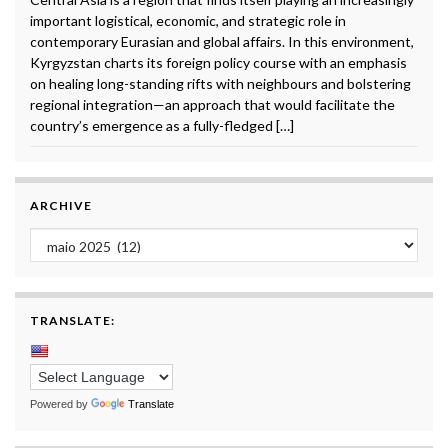
important logistical, economic, and strategic role in
contemporary Eurasian and global affairs. In this environment,
Kyrgyzstan charts its foreign policy course with an emphasis
on healing long-standing rifts with neighbours and bolstering
regional integration—an approach that would facilitate the
country’s emergence as a fully-fledged […]
ARCHIVE
Archive
TRANSLATE:
Powered by
Translate