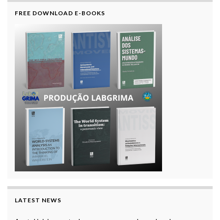
FREE DOWNLOAD E-BOOKS
LATEST NEWS