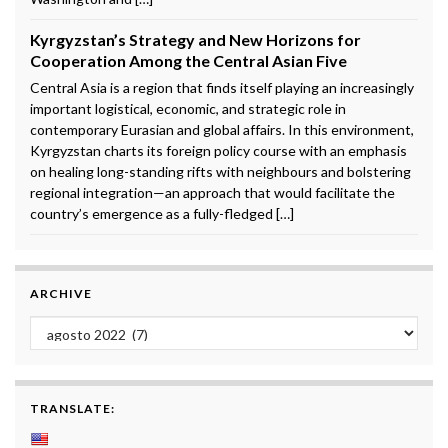
Kyrgyzstan’s Strategy and New Horizons for
Cooperation Among the Central Asian Five
Central Asia is a region that finds itself playing an increasingly
important logistical, economic, and strategic role in
contemporary Eurasian and global affairs. In this environment,
Kyrgyzstan charts its foreign policy course with an emphasis
on healing long-standing rifts with neighbours and bolstering
regional integration—an approach that would facilitate the
country’s emergence as a fully-fledged […]
ARCHIVE
Archive
TRANSLATE: