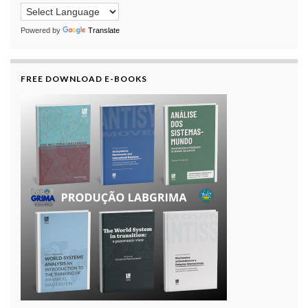
Powered by
Translate
FREE DOWNLOAD E-BOOKS