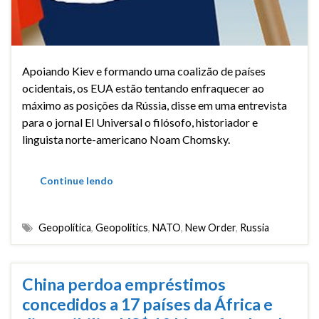
Apoiando Kiev e formando uma coalizão de países
ocidentais, os EUA estão tentando enfraquecer ao
máximo as posições da Rússia, disse em uma entrevista
para o jornal El Universal o filósofo, historiador e
linguista norte-americano Noam Chomsky.
Continue lendo
Geopolítica
,
Geopolitics
,
NATO
,
New Order
,
Russia
China perdoa empréstimos
concedidos a 17 países da África e