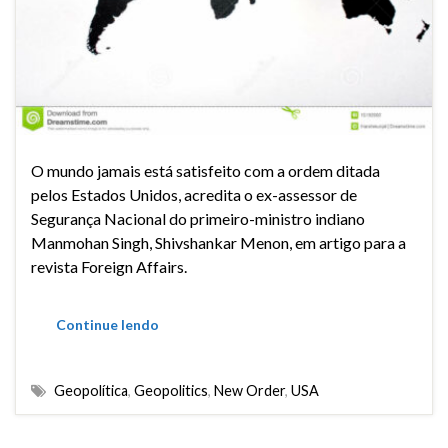
O mundo jamais está satisfeito com a ordem ditada
pelos Estados Unidos, acredita o ex-assessor de
Segurança Nacional do primeiro-ministro indiano
Manmohan Singh, Shivshankar Menon, em artigo para a
revista Foreign Affairs.
Continue lendo
Geopolítica
,
Geopolitics
,
New Order
,
USA