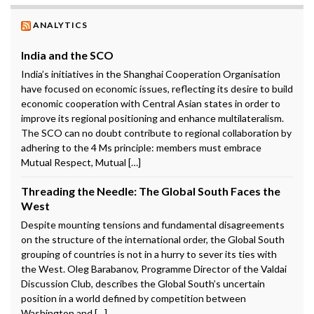
ANALYTICS
India and the SCO
India’s initiatives in the Shanghai Cooperation Organisation
have focused on economic issues, reflecting its desire to build
economic cooperation with Central Asian states in order to
improve its regional positioning and enhance multilateralism.
The SCO can no doubt contribute to regional collaboration by
adhering to the 4 Ms principle: members must embrace
Mutual Respect, Mutual […]
Threading the Needle: The Global South Faces the
West
Despite mounting tensions and fundamental disagreements
on the structure of the international order, the Global South
grouping of countries is not in a hurry to sever its ties with
the West. Oleg Barabanov, Programme Director of the Valdai
Discussion Club, describes the Global South’s uncertain
position in a world defined by competition between
Washington and […]