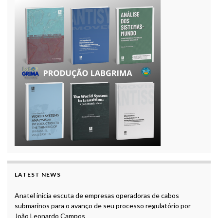
LATEST NEWS
Anatel inicia escuta de empresas operadoras de cabos
submarinos para o avanço de seu processo regulatório por
João Leonardo Campos