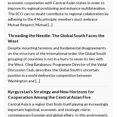
economic cooperation with Central Asian states in order to
improve its regional positioning and enhance multilateralism.
The SCO can no doubt contribute to regional collaboration by
adhering to the 4 Ms principle: members must embrace
Mutual Respect, Mutual […]
Threading the Needle: The Global South Faces the
West
Despite mounting tensions and fundamental disagreements
on the structure of the international order, the Global South
grouping of countries is not in a hurry to sever its ties with
the West. Oleg Barabanov, Programme Director of the Valdai
Discussion Club, describes the Global South’s uncertain
position in a world defined by competition between
Washington and […]
Kyrgyzstan’s Strategy and New Horizons for
Cooperation Among the Central Asian Five
Central Asia is a region that finds itself playing an increasingly
important logistical, economic, and strategic role in
contemporary Eurasian and global affairs. In this environment,