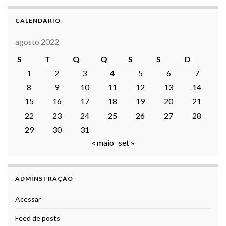
CALENDARIO
agosto 2022
S
T
Q
Q
S
S
D
1
2
3
4
5
6
7
8
9
10
11
12
13
14
15
16
17
18
19
20
21
22
23
24
25
26
27
28
29
30
31
« maio
set »
ADMINSTRAÇÃO
Acessar
Feed de posts