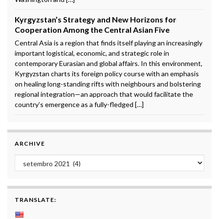
Kyrgyzstan’s Strategy and New Horizons for
Cooperation Among the Central Asian Five
Central Asia is a region that finds itself playing an increasingly
important logistical, economic, and strategic role in
contemporary Eurasian and global affairs. In this environment,
Kyrgyzstan charts its foreign policy course with an emphasis
on healing long-standing rifts with neighbours and bolstering
regional integration—an approach that would facilitate the
country’s emergence as a fully-fledged […]
ARCHIVE
Archive
TRANSLATE: