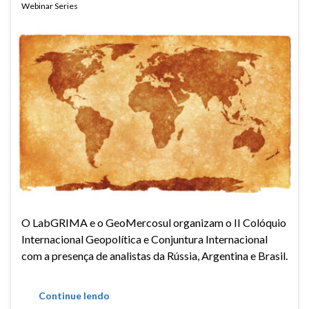
Webinar Series
O LabGRIMA e o GeoMercosul organizam o II Colóquio
Internacional Geopolítica e Conjuntura Internacional
com a presença de analistas da Rússia, Argentina e Brasil.
Continue lendo