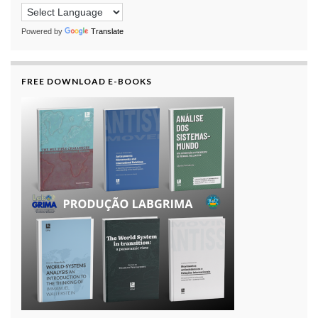
Powered by
Translate
FREE DOWNLOAD E-BOOKS