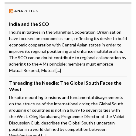
ANALYTICS
India and the SCO
India’s initiatives in the Shanghai Cooperation Organisation
have focused on economic issues, reflecting its desire to build
economic cooperation with Central Asian states in order to
improve its regional positioning and enhance multilateralism.
The SCO can no doubt contribute to regional collaboration by
adhering to the 4 Ms principle: members must embrace
Mutual Respect, Mutual […]
Threading the Needle: The Global South Faces the
West
Despite mounting tensions and fundamental disagreements
on the structure of the international order, the Global South
grouping of countries is not in a hurry to sever its ties with
the West. Oleg Barabanov, Programme Director of the Valdai
Discussion Club, describes the Global South’s uncertain
position in a world defined by competition between
Washington and […]