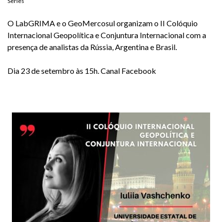
Series
O LabGRIMA e o GeoMercosul organizam o II Colóquio
Internacional Geopolítica e Conjuntura Internacional com a
presença de analistas da Rússia, Argentina e Brasil.
Dia 23 de setembro às 15h. Canal Facebook