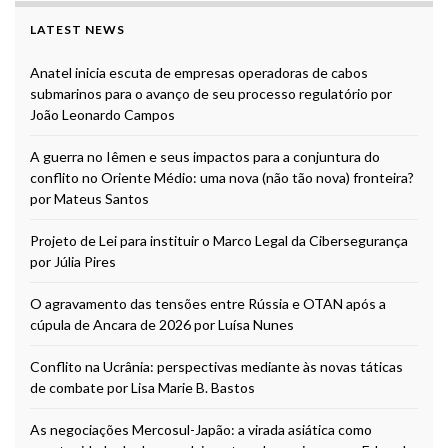
LATEST NEWS
Anatel inicia escuta de empresas operadoras de cabos
submarinos para o avanço de seu processo regulatório por
João Leonardo Campos
A guerra no Iêmen e seus impactos para a conjuntura do
conflito no Oriente Médio: uma nova (não tão nova) fronteira?
por Mateus Santos
Projeto de Lei para instituir o Marco Legal da Cibersegurança
por Júlia Pires
O agravamento das tensões entre Rússia e OTAN após a
cúpula de Ancara de 2026 por Luísa Nunes
Conflito na Ucrânia: perspectivas mediante às novas táticas
de combate por Lisa Marie B. Bastos
As negociações Mercosul-Japão: a virada asiática como