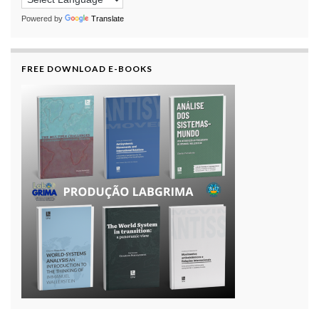
Powered by
Translate
FREE DOWNLOAD E-BOOKS