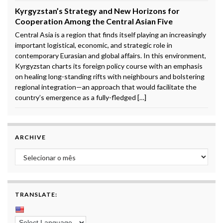
Kyrgyzstan’s Strategy and New Horizons for
Cooperation Among the Central Asian Five
Central Asia is a region that finds itself playing an increasingly
important logistical, economic, and strategic role in
contemporary Eurasian and global affairs. In this environment,
Kyrgyzstan charts its foreign policy course with an emphasis
on healing long-standing rifts with neighbours and bolstering
regional integration—an approach that would facilitate the
country’s emergence as a fully-fledged […]
ARCHIVE
Archive
TRANSLATE: