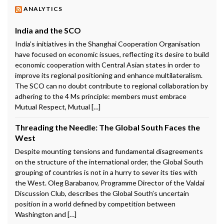
ANALYTICS
India and the SCO
India’s initiatives in the Shanghai Cooperation Organisation
have focused on economic issues, reflecting its desire to build
economic cooperation with Central Asian states in order to
improve its regional positioning and enhance multilateralism.
The SCO can no doubt contribute to regional collaboration by
adhering to the 4 Ms principle: members must embrace
Mutual Respect, Mutual […]
Threading the Needle: The Global South Faces the
West
Despite mounting tensions and fundamental disagreements
on the structure of the international order, the Global South
grouping of countries is not in a hurry to sever its ties with
the West. Oleg Barabanov, Programme Director of the Valdai
Discussion Club, describes the Global South’s uncertain
position in a world defined by competition between
Washington and […]