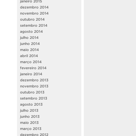
janeiro 2015
dezembro 2014
novembro 2014
outubro 2014
setembro 2014
agosto 2014
julho 2014
junho 2014
maio 2014
abril 2014
março 2014
fevereiro 2014
janeiro 2014
dezembro 2013
novembro 2013
outubro 2013
setembro 2013
agosto 2013
julho 2013
junho 2013
maio 2013
março 2013
dezembro 2012