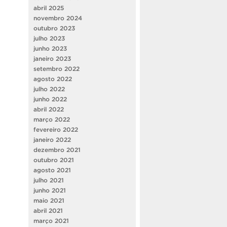
abril 2025
novembro 2024
outubro 2023
julho 2023
junho 2023
janeiro 2023
setembro 2022
agosto 2022
julho 2022
junho 2022
abril 2022
março 2022
fevereiro 2022
janeiro 2022
dezembro 2021
outubro 2021
agosto 2021
julho 2021
junho 2021
maio 2021
abril 2021
março 2021