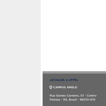
LOCALIZE A UFPEL
CAMPUS ANGLO
Rua Gomes Carneiro, 01 - Centro
Pelotas - RS, Brasil - 96010-610