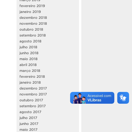
fevereiro 2019
janeiro 2019
dezembro 2018
novembro 2018
outubro 2018
setembro 2018
agosto 2018
julho 2018
junho 2018
maio 2018
abril 2018
março 2018
fevereiro 2018
janeiro 2018
dezembro 2017
novembro 2017
outubro 2017
setembro 2017
agosto 2017
julho 2017
junho 2017
maio 2017