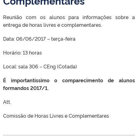
Complementares
Reunião com os alunos para informações sobre a
entrega de horas livres e complementares.
Data: 06/06/2017 – terça-feira
Horário: 13 horas
Local: sala 306 – CEng (Cotada)
É importantíssimo o comparecimento de alunos
formandos 2017/1.
Att.
Comissão de Horas Livres e Complementares