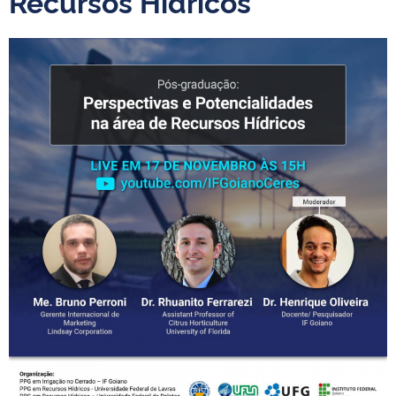
Recursos Hídricos