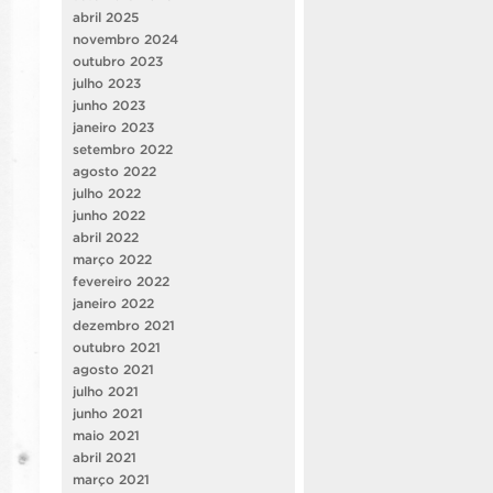
abril 2025
novembro 2024
outubro 2023
julho 2023
junho 2023
janeiro 2023
setembro 2022
agosto 2022
julho 2022
junho 2022
abril 2022
março 2022
fevereiro 2022
janeiro 2022
dezembro 2021
outubro 2021
agosto 2021
julho 2021
junho 2021
maio 2021
abril 2021
março 2021