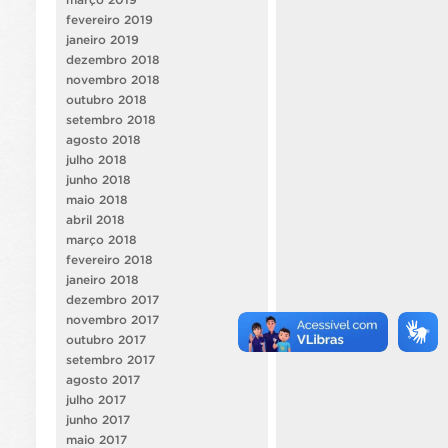
fevereiro 2019
janeiro 2019
dezembro 2018
novembro 2018
outubro 2018
setembro 2018
agosto 2018
julho 2018
junho 2018
maio 2018
abril 2018
março 2018
fevereiro 2018
janeiro 2018
dezembro 2017
novembro 2017
outubro 2017
setembro 2017
agosto 2017
julho 2017
junho 2017
maio 2017