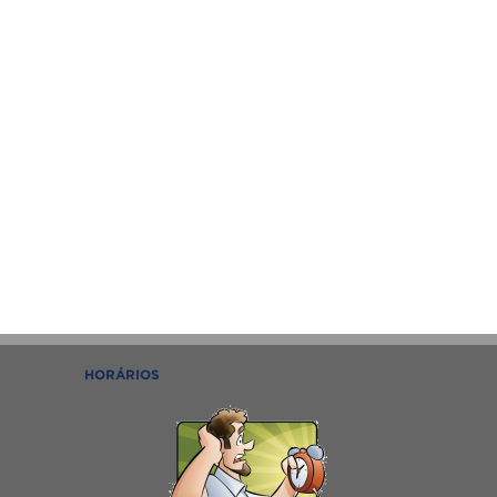
HORÁRIOS