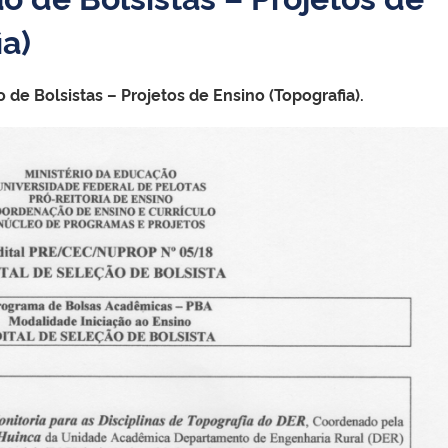
ia)
 de Bolsistas – Projetos de Ensino (Topografia).