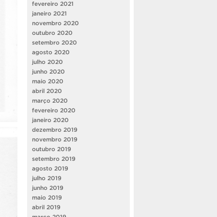
fevereiro 2021
janeiro 2021
novembro 2020
outubro 2020
setembro 2020
agosto 2020
julho 2020
junho 2020
maio 2020
abril 2020
março 2020
fevereiro 2020
janeiro 2020
dezembro 2019
novembro 2019
outubro 2019
setembro 2019
agosto 2019
julho 2019
junho 2019
maio 2019
abril 2019
março 2019