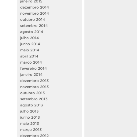
janeiro 2015
dezembro 2014
novembro 2014
outubro 2014
setembro 2014
agosto 2014
julho 2014
junho 2014
maio 2014
abril 2014
março 2014
fevereiro 2014
janeiro 2014
dezembro 2013
novembro 2013
outubro 2013
setembro 2013
agosto 2013
julho 2013
junho 2013
maio 2013
março 2013
dezembro 2012