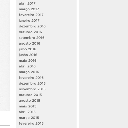
abril 2017
março 2017
fevereiro 2017
janeiro 2017
dezembro 2016
outubro 2016
setembro 2016
agosto 2016
julho 2016
junho 2016
maio 2016
abril 2016
março 2016
fevereiro 2016
dezembro 2015
novembro 2015
outubro 2015
agosto 2015
maio 2015
abril 2015
março 2015
fevereiro 2015