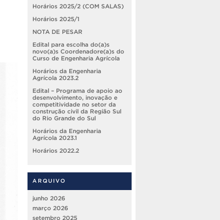
Horários 2025/2 (COM SALAS)
Horários 2025/1
NOTA DE PESAR
Edital para escolha do(a)s
novo(a)s Coordenadore(a)s do
Curso de Engenharia Agrícola
Horários da Engenharia
Agrícola 2023.2
Edital – Programa de apoio ao
desenvolvimento, inovação e
competitividade no setor da
construção civil da Região Sul
do Rio Grande do Sul
Horários da Engenharia
Agrícola 2023.1
Horários 2022.2
ARQUIVO
junho 2026
março 2026
setembro 2025