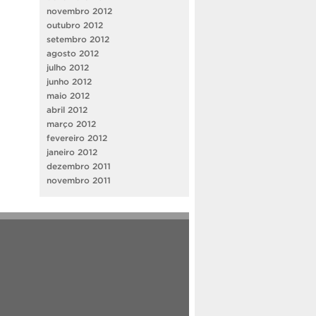
novembro 2012
outubro 2012
setembro 2012
agosto 2012
julho 2012
junho 2012
maio 2012
abril 2012
março 2012
fevereiro 2012
janeiro 2012
dezembro 2011
novembro 2011