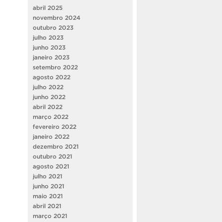
abril 2025
novembro 2024
outubro 2023
julho 2023
junho 2023
janeiro 2023
setembro 2022
agosto 2022
julho 2022
junho 2022
abril 2022
março 2022
fevereiro 2022
janeiro 2022
dezembro 2021
outubro 2021
agosto 2021
julho 2021
junho 2021
maio 2021
abril 2021
março 2021