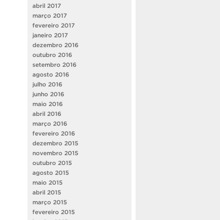
abril 2017
março 2017
fevereiro 2017
janeiro 2017
dezembro 2016
outubro 2016
setembro 2016
agosto 2016
julho 2016
junho 2016
maio 2016
abril 2016
março 2016
fevereiro 2016
dezembro 2015
novembro 2015
outubro 2015
agosto 2015
maio 2015
abril 2015
março 2015
fevereiro 2015