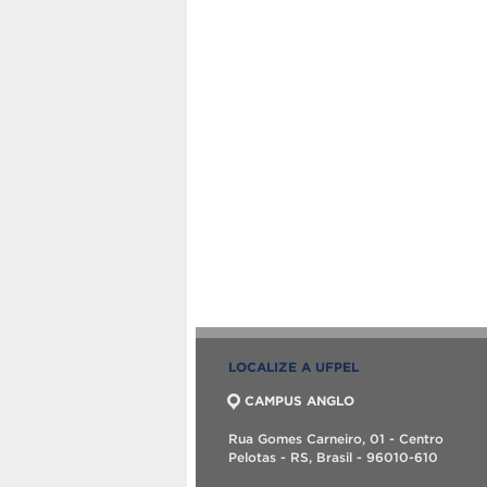
LOCALIZE A UFPEL
CAMPUS ANGLO
Rua Gomes Carneiro, 01 - Centro
Pelotas - RS, Brasil - 96010-610