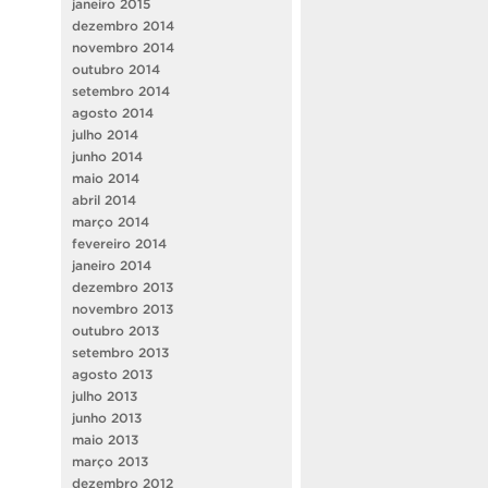
janeiro 2015
dezembro 2014
novembro 2014
outubro 2014
setembro 2014
agosto 2014
julho 2014
junho 2014
maio 2014
abril 2014
março 2014
fevereiro 2014
janeiro 2014
dezembro 2013
novembro 2013
outubro 2013
setembro 2013
agosto 2013
julho 2013
junho 2013
maio 2013
março 2013
dezembro 2012