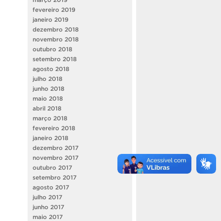
fevereiro 2019
janeiro 2019
dezembro 2018
novembro 2018
outubro 2018
setembro 2018
agosto 2018
julho 2018
junho 2018
maio 2018
abril 2018
março 2018
fevereiro 2018
janeiro 2018
dezembro 2017
novembro 2017
outubro 2017
setembro 2017
agosto 2017
julho 2017
junho 2017
maio 2017