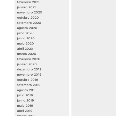
fevereiro 2021
janeiro 2021
novembro 2020
outubro 2020
setembro 2020
agosto 2020
julho 2020
junho 2020
maio 2020
abril 2020
março 2020
fevereiro 2020
janeiro 2020
dezembro 2019
novembro 2019
outubro 2019
setembro 2019
agosto 2019
julho 2019
junho 2019
maio 2019
abril 2019
março 2019