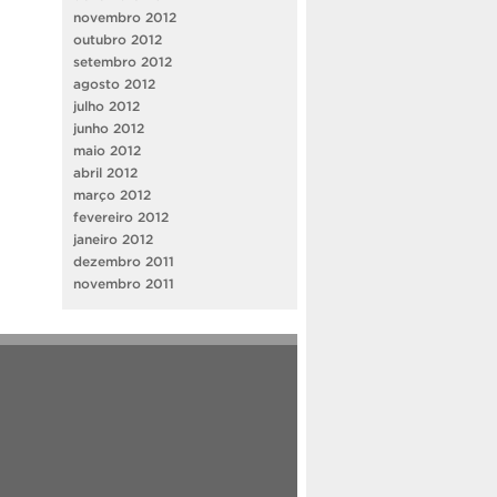
novembro 2012
outubro 2012
setembro 2012
agosto 2012
julho 2012
junho 2012
maio 2012
abril 2012
março 2012
fevereiro 2012
janeiro 2012
dezembro 2011
novembro 2011