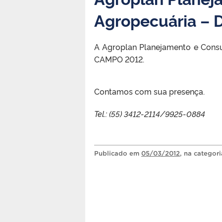
Agropecuária –
A Agroplan Planejamento e Consu
CAMPO 2012.
Contamos com sua presença.
Tel.: (55) 3412-2114/9925-0884
Publicado
em
05/03/2012
, na categor