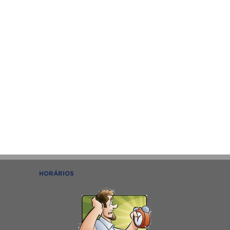
HORÁRIOS