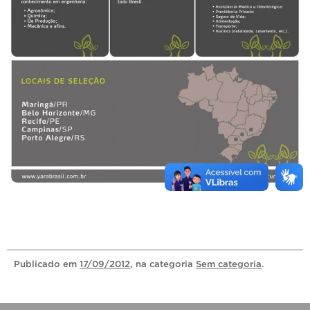
Publicado
em
17/09/2012
, na categoria
Sem categoria
.