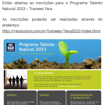
Estão abertas as inscrições para o Programa Talento
Natural 2013 – Trainees Yara.
As inscrições poderão ser realizadas através do
endereço:
http://resolution.com.br/trainees/Yara2012/index.html