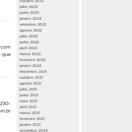
outubro 2023
julho 2023
junho 2023
janeiro 2023
setembro 2022
agosto 2022
julho 2022
junho 2022
e com
abril 2022
o que
março 2022
fevereiro 2022
janeiro 2022
dezembro 2021
outubro 2021
agosto 2021
julho 2021
junho 2021
maio 2021
3230-
abril 2021
om.br
março 2021
fevereiro 2021
janeiro 2021
novembro 2020