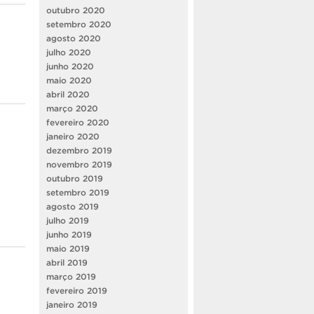
outubro 2020
setembro 2020
agosto 2020
julho 2020
junho 2020
maio 2020
abril 2020
março 2020
fevereiro 2020
janeiro 2020
dezembro 2019
novembro 2019
outubro 2019
setembro 2019
agosto 2019
julho 2019
junho 2019
maio 2019
abril 2019
março 2019
fevereiro 2019
janeiro 2019