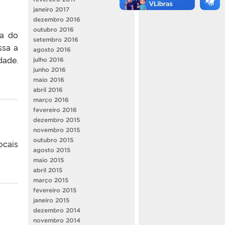
janeiro 2017
dezembro 2016
outubro 2016
ia do
setembro 2016
ssa a
agosto 2016
dade.
julho 2016
junho 2016
maio 2016
abril 2016
março 2016
fevereiro 2016
dezembro 2015
novembro 2015
outubro 2015
ocais
agosto 2015
maio 2015
abril 2015
março 2015
fevereiro 2015
janeiro 2015
dezembro 2014
novembro 2014