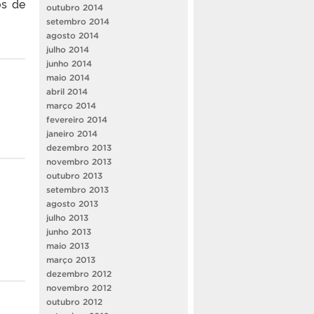
os de
outubro 2014
setembro 2014
agosto 2014
julho 2014
junho 2014
maio 2014
abril 2014
março 2014
fevereiro 2014
janeiro 2014
dezembro 2013
novembro 2013
outubro 2013
setembro 2013
agosto 2013
julho 2013
junho 2013
maio 2013
março 2013
dezembro 2012
novembro 2012
outubro 2012