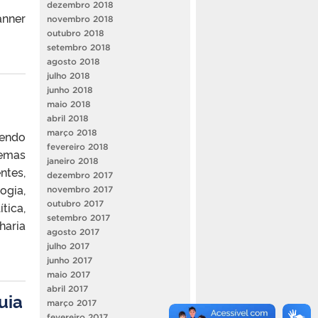
dezembro 2018
anner
novembro 2018
outubro 2018
setembro 2018
agosto 2018
julho 2018
junho 2018
maio 2018
abril 2018
março 2018
sendo
fevereiro 2018
Temas
janeiro 2018
ntes,
dezembro 2017
ogia,
novembro 2017
outubro 2017
tica,
setembro 2017
haria
agosto 2017
julho 2017
junho 2017
maio 2017
abril 2017
uia
março 2017
fevereiro 2017