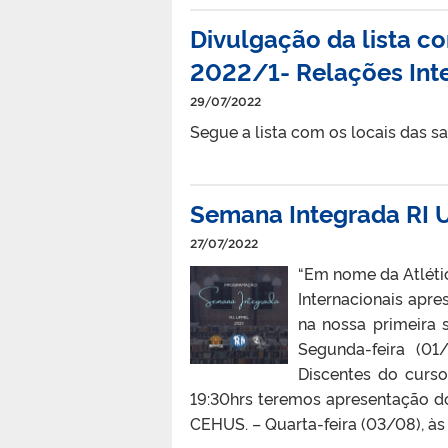
Divulgação da lista co
2022/1- Relações Int
29/07/2022
Segue a lista com os locais das s
Semana Integrada RI
27/07/2022
“Em nome da Atléti
Internacionais apr
na nossa primeira 
Segunda-feira (01
Discentes do curso
19:30hrs teremos apresentação dos
CEHUS. – Quarta-feira (03/08), às 