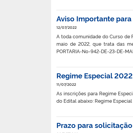
Aviso Importante para 
12/07/2022
A toda comunidade do Curso de Rel
maio de 2022, que trata das m
PORTARIA-No-942-DE-23-DE-MA
Regime Especial 202
11/07/2022
As inscrições para Regime Especi
do Edital abaixo: Regime Especial
Prazo para solicitação