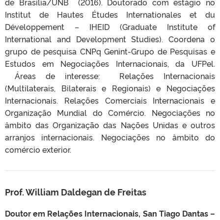
de Brasília/UNB (2016). Doutorado com estágio no
Institut de Hautes Études Internationales et du
Développement – IHEID (Graduate Institute of
International and Development Studies).
Coordena o
grupo de pesquisa CNPq Genint-Grupo de Pesquisas e
Estudos em Negociações Internacionais, da UFPel.
Áreas de interesse: Relações Internacionais
(Multilaterais, Bilaterais e Regionais) e Negociações
Internacionais.
Relações Comerciais Internacionais e
Organização Mundial do Comércio. Negociações no
âmbito das Organização das Nações Unidas e outros
arranjos internacionais. Negociações no âmbito do
comércio exterior.
Prof. William Daldegan de Freitas
Doutor em Relações Internacionais, San Tiago Dantas –