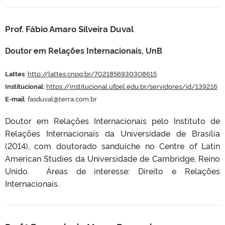
Prof. Fábio Amaro Silveira Duval
Doutor em Relações Internacionais, UnB
Lattes
:
http://lattes.cnpq.br/7021856930308615
Institucional:
https://institucional.ufpel.edu.br/servidores/id/139216
E-mail
: fasduval@terra.com.br
Doutor em Relações Internacionais pelo Instituto de
Relações Internacionais da Universidade de Brasília
(2014), com doutorado sanduíche no Centre of Latin
American Studies da Universidade de Cambridge, Reino
Unido. Áreas de interesse: Direito e Relações
Internacionais.