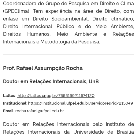
Coordenadora do Grupo de Pesquisa em Direito e Clima
(GPDClima). Tem experiência na área de Direito, com
ênfase em Direito Socioambiental, Direito climático,
Direito Internacional Público e do Meio Ambiente,
Direitos Humanos, Meio Ambiente e Relações
Internacionais e Metodologia da Pesquisa.
Prof. Rafael Assumpção Rocha
Doutor em Relações Internacionais, UnB
Lattes
:
http://lattes.cnpq.br/7888199211674120
Institucional
:
https://institucional.ufpel.edu.br/servidores/id/215049
Email
: rocha.rafael@ufpel.edu.br
Doutor em Relações Internacionais pelo Instituto de
Relações Internacionais da Universidade de Brasília