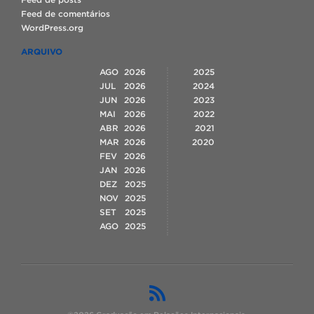
Feed de comentários
WordPress.org
ARQUIVO
AGO
2026
2025
JUL
2026
2024
JUN
2026
2023
MAI
2026
2022
ABR
2026
2021
MAR
2026
2020
FEV
2026
JAN
2026
DEZ
2025
NOV
2025
SET
2025
AGO
2025