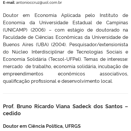
E-mail:
antonioccruz@uol.com.br
Doutor em Economia Aplicada pelo Instituto de
Economia da Universidade Estadual de Campinas
(UNICAMP) (2006) – com estágio de doutorado na
Faculdade de Ciências Econômicas da Universidade de
Buenos Aires (UBA) (2004). Pesquisador/extensionista
do Núcleo Interdisciplinar de Tecnologias Sociais e
Economia Solidária (Tecsol-UFPel). Temas de interesse:
mercado de trabalho, economia solidária, incubação de
empreendimentos econômicos associativos,
qualificação profissional e desenvolvimento local.
Prof. Bruno Ricardo Viana Sadeck dos Santos –
cedido
Doutor em Ciência Política, UFRGS