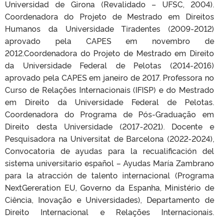
Universidad de Girona (Revalidado – UFSC, 2004).
Coordenadora do Projeto de Mestrado em Direitos
Humanos da Universidade Tiradentes (2009-2012)
aprovado pela CAPES em novembro de
2012.Coordenadora do Projeto de Mestrado em Direito
da Universidade Federal de Pelotas (2014-2016)
aprovado pela CAPES em janeiro de 2017. Professora no
Curso de Relações Internacionais (IFISP) e do Mestrado
em Direito da Universidade Federal de Pelotas.
Coordenadora do Programa de Pós-Graduação em
Direito desta Universidade (2017-2021). Docente e
Pesquisadora na Universitat de Barcelona (2022-2024),
Convocatoria de ayudas para la recualificación del
sistema universitario español – Ayudas María Zambrano
para la atracción de talento internacional (Programa
NextGereration EU, Governo da Espanha, Ministério de
Ciência, Inovação e Universidades), Departamento de
Direito Internacional e Relações Internacionais.