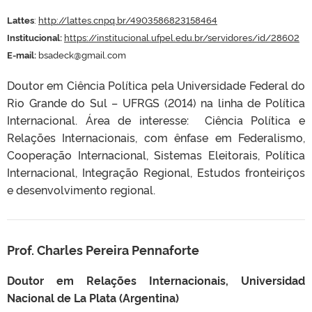
Lattes
:
http://lattes.cnpq.br/4903586823158464
Institucional:
https://institucional.ufpel.edu.br/servidores/id/28602
E-mail:
bsadeck@gmail.com
Doutor em Ciência Política pela Universidade Federal do
Rio Grande do Sul – UFRGS (2014) na linha de Política
Internacional. Área de interesse: Ciência Política e
Relações Internacionais, com ênfase em Federalismo,
Cooperação Internacional, Sistemas Eleitorais, Política
Internacional, Integração Regional, Estudos fronteiriços
e desenvolvimento regional.
Prof. Charles Pereira Pennaforte
Doutor em Relações Internacionais, Universidad
Nacional de La Plata (Argentina)