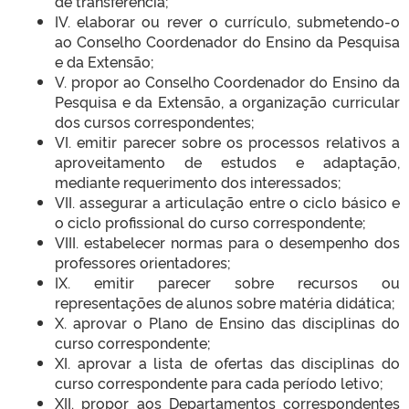
de transferência;
IV. elaborar ou rever o currículo, submetendo-o
ao Conselho Coordenador do Ensino da Pesquisa
e da Extensão;
V. propor ao Conselho Coordenador do Ensino da
Pesquisa e da Extensão, a organização curricular
dos cursos correspondentes;
VI. emitir parecer sobre os processos relativos a
aproveitamento de estudos e adaptação,
mediante requerimento dos interessados;
VII. assegurar a articulação entre o ciclo básico e
o ciclo profissional do curso correspondente;
VIII. estabelecer normas para o desempenho dos
professores orientadores;
IX. emitir parecer sobre recursos ou
representações de alunos sobre matéria didática;
X. aprovar o Plano de Ensino das disciplinas do
curso correspondente;
XI. aprovar a lista de ofertas das disciplinas do
curso correspondente para cada período letivo;
XII. propor aos Departamentos correspondentes