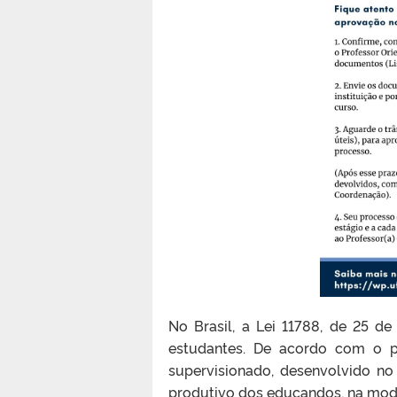
No Brasil, a Lei 11788, de 25 d
estudantes. De acordo com o pr
supervisionado, desenvolvido no
produtivo dos educandos, na modal