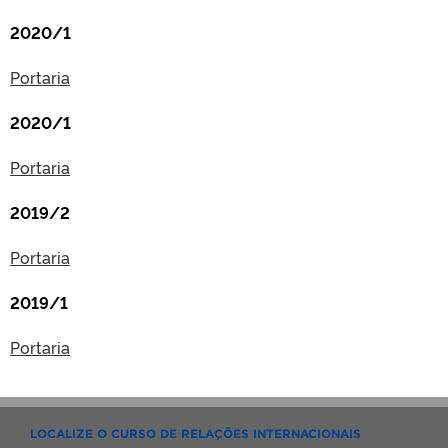
2020/1
Portaria
2020/1
Portaria
2019/2
Portaria
2019/1
Portaria
LOCALIZE O CURSO DE RELAÇÕES INTERNACIONAIS