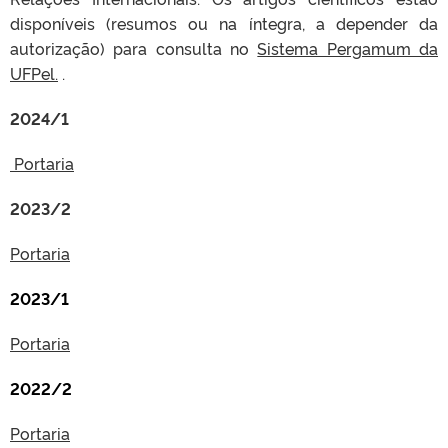
disponíveis (resumos ou na íntegra, a depender da
autorização) para consulta no
Sistema Pergamum da
UFPel.
.
2024/1
Portaria
2023/2
Portaria
2023/1
Portaria
2022/2
Portaria