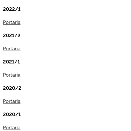
2022/1
Portaria
2021/2
Portaria
2021/1
Portaria
2020/2
Portaria
2020/1
Portaria