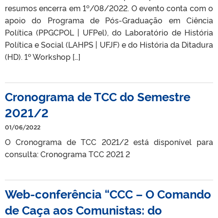
resumos encerra em 1º/08/2022. O evento conta com o
apoio do Programa de Pós-Graduação em Ciência
Política (PPGCPOL | UFPel), do Laboratório de História
Política e Social (LAHPS | UFJF) e do História da Ditadura
(HD). 1º Workshop […]
Cronograma de TCC do Semestre
2021/2
01/06/2022
O Cronograma de TCC 2021/2 está disponível para
consulta: Cronograma TCC 2021 2
Web-conferência “CCC – O Comando
de Caça aos Comunistas: do