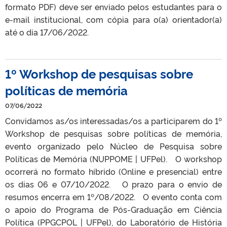
formato PDF) deve ser enviado pelos estudantes para o
e-mail institucional, com cópia para o(a) orientador(a)
até o dia 17/06/2022.
1º Workshop de pesquisas sobre
políticas de memória
07/06/2022
Convidamos as/os interessadas/os a participarem do 1º
Workshop de pesquisas sobre políticas de memória,
evento organizado pelo Núcleo de Pesquisa sobre
Políticas de Memória (NUPPOME | UFPel). O workshop
ocorrerá no formato híbrido (Online e presencial) entre
os dias 06 e 07/10/2022. O prazo para o envio de
resumos encerra em 1º/08/2022. O evento conta com
o apoio do Programa de Pós-Graduação em Ciência
Política (PPGCPOL | UFPel), do Laboratório de História