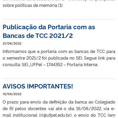
sobre políticas de memória (1)
Publicação da Portaria com as
Bancas de TCC 2021/2
21/06/2022
Informamos que a portaria com as bancas de TCC para
o semestre 2021/2 foi publicada no SEI. Segue link para
consulta: SEI_UFPel – 1744352 – Portaria Interna
AVISOS IMPORTANTES!
15/06/2022
O prazo para envio da definição da banca ao Colegiado
de RI pelos docentes vai até o dia 16/06/2022, via e-
mail institucional (ri@ufpel.edu.br). o envio do TCC (em