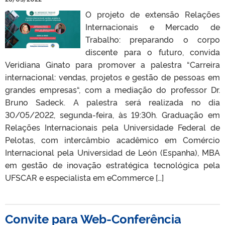
O projeto de extensão Relações
Internacionais e Mercado de
Trabalho: preparando o corpo
discente para o futuro, convida
Veridiana Ginato para promover a palestra “Carreira
internacional: vendas, projetos e gestão de pessoas em
grandes empresas“, com a mediação do professor Dr.
Bruno Sadeck. A palestra será realizada no dia
30/05/2022, segunda-feira, às 19:30h. Graduação em
Relações Internacionais pela Universidade Federal de
Pelotas, com intercâmbio acadêmico em Comércio
Internacional pela Universidad de León (Espanha), MBA
em gestão de inovação estratégica tecnológica pela
UFSCAR e especialista em eCommerce […]
Convite para Web-Conferência