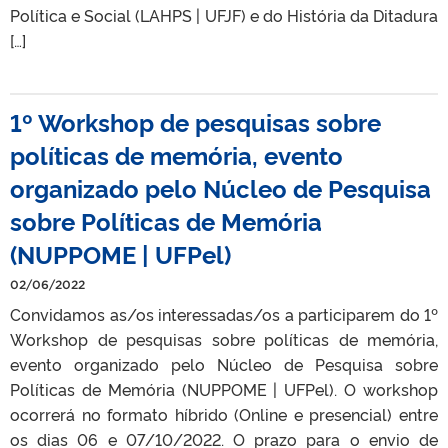
Política e Social (LAHPS | UFJF) e do História da Ditadura
[…]
1º Workshop de pesquisas sobre
políticas de memória, evento
organizado pelo Núcleo de Pesquisa
sobre Políticas de Memória
(NUPPOME | UFPel)
02/06/2022
Convidamos as/os interessadas/os a participarem do 1º
Workshop de pesquisas sobre políticas de memória,
evento organizado pelo Núcleo de Pesquisa sobre
Políticas de Memória (NUPPOME | UFPel). O workshop
ocorrerá no formato híbrido (Online e presencial) entre
os dias 06 e 07/10/2022. O prazo para o envio de