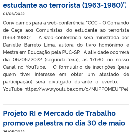
estudante ao terrorista (1963-1980)”.
01/06/2022
Convidamos para a web-conferência “CCC – O Comando
de Caça aos Comunistas: do estudante ao terrorista
(1963-1980)”. A web-conferência será ministrada por
Danielle Barreto Lima, autora do livro homônimo e
Mestra em Educação pela PUC-SP. A atividade ocorrerá
dia 06/06/2022 (segunda-feira), às 17h30, no nosso
Canal no YouTube. O formulário de inscrições (para
quem tiver interesse em obter um atestado de
participação) será divulgado durante o evento.
YouTube: https://www.youtube.com/c/NUPPOMEUFPel
Projeto RI e Mercado de Trabalho
promove palestra no dia 30 de maio
26/05/2022