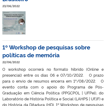
23/06/2022
1º Workshop de pesquisas sobre
políticas de memória
22/06/2022
O workshop ocorrerá no formato híbrido (Online e
presencial) entre os dias 06 e 07/10/2022. O prazo
para o envio de resumos encerra em 1º/08/2022. O
evento conta com o apoio do Programa de Pós-
Graduação em Ciência Política (PPGCPOL | UFPel), do
Laboratório de História Política e Social (LAHPS | UFJF) e
do História da Ditadura (HD). 1º Workshop de pesquisas