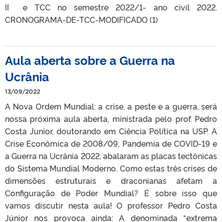
II e TCC no semestre 2022/1- ano civil 2022.
CRONOGRAMA-DE-TCC-MODIFICADO (1)
Aula aberta sobre a Guerra na
Ucrânia
13/09/2022
A Nova Ordem Mundial: a crise, a peste e a guerra, será
nossa próxima aula aberta, ministrada pelo prof. Pedro
Costa Junior, doutorando em Ciência Política na USP. A
Crise Econômica de 2008/09, Pandemia de COVID-19 e
a Guerra na Ucrânia 2022, abalaram as placas tectônicas
do Sistema Mundial Moderno. Como estas três crises de
dimensões estruturais e draconianas afetam a
Configuração de Poder Mundial? É sobre isso que
vamos discutir nesta aula! O professor Pedro Costa
Júnior nos provoca ainda: A denominada “extrema