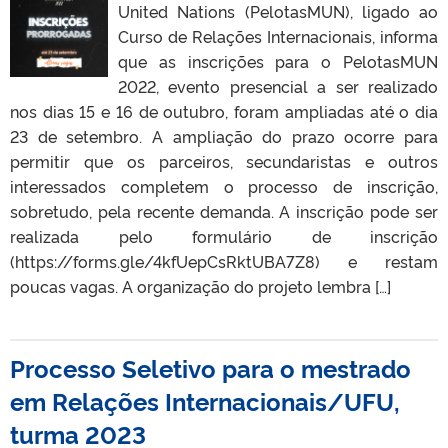
United Nations (PelotasMUN), ligado ao
Curso de Relações Internacionais, informa
que as inscrições para o PelotasMUN
2022, evento presencial a ser realizado
nos dias 15 e 16 de outubro, foram ampliadas até o dia
23 de setembro. A ampliação do prazo ocorre para
permitir que os parceiros, secundaristas e outros
interessados completem o processo de inscrição,
sobretudo, pela recente demanda. A inscrição pode ser
realizada pelo formulário de inscrição
(https://forms.gle/4kfUepCsRktUBA7Z8) e restam
poucas vagas. A organização do projeto lembra […]
Processo Seletivo para o mestrado
em Relações Internacionais/UFU,
turma 2023