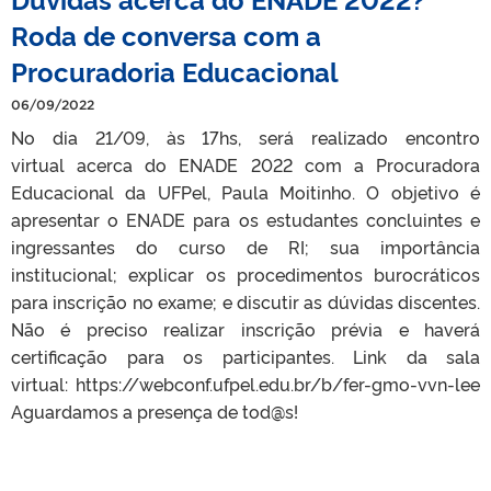
Roda de conversa com a
Procuradoria Educacional
06/09/2022
No dia 21/09, às 17hs, será realizado encontro
virtual acerca do ENADE 2022 com a Procuradora
Educacional da UFPel, Paula Moitinho. O objetivo é
apresentar o ENADE para os estudantes concluintes e
ingressantes do curso de RI; sua importância
institucional; explicar os procedimentos burocráticos
para inscrição no exame; e discutir as dúvidas discentes.
Não é preciso realizar inscrição prévia e haverá
certificação para os participantes. Link da sala
virtual: https://webconf.ufpel.edu.br/b/fer-gmo-vvn-lee
Aguardamos a presença de tod@s!