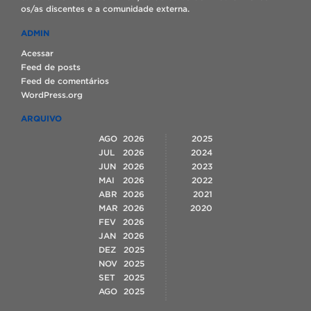
os/as discentes e a comunidade externa.
ADMIN
Acessar
Feed de posts
Feed de comentários
WordPress.org
ARQUIVO
AGO
2026
2025
JUL
2026
2024
JUN
2026
2023
MAI
2026
2022
ABR
2026
2021
MAR
2026
2020
FEV
2026
JAN
2026
DEZ
2025
NOV
2025
SET
2025
AGO
2025