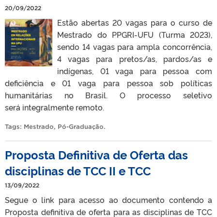
20/09/2022
Estão abertas 20 vagas para o curso de
Mestrado do PPGRI-UFU (Turma 2023),
sendo 14 vagas para ampla concorrência,
4 vagas para pretos/as, pardos/as e
indígenas, 01 vaga para pessoa com
deficiência e 01 vaga para pessoa sob políticas
humanitárias no Brasil. O processo seletivo
será integralmente remoto.
Tags:
Mestrado
,
Pó-Graduação
.
Proposta Definitiva de Oferta das
disciplinas de TCC II e TCC
13/09/2022
Segue o link para acesso ao documento contendo a
Proposta definitiva de oferta para as disciplinas de TCC