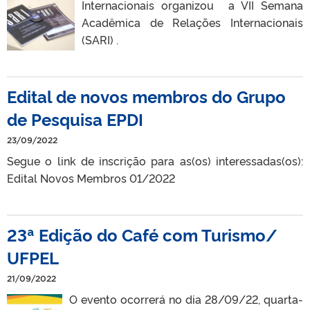
Internacionais organizou a VII Semana
Acadêmica de Relações Internacionais
(SARI) .
Edital de novos membros do Grupo
de Pesquisa EPDI
23/09/2022
Segue o link de inscrição para as(os) interessadas(os):
Edital Novos Membros 01/2022
23ª Edição do Café com Turismo/
UFPEL
21/09/2022
O evento ocorrerá no dia 28/09/22, quarta-