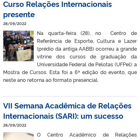
Curso Relações Internacionais
presente
28/09/2022
Na quarta-feira (28), no Centro de
Referência de Esporte, Cultura e Lazer
(prédio da antiga AABB) ocorreu a grande
vitrine dos cursos de graduação da
Universidade Federal de Pelotas (UFPel): a
Mostra de Cursos. Esta foi a 6ª edição do evento, que
neste ano retorna ao formato presencial.
VII Semana Acadêmica de Relações
Internacionais (SARI): um sucesso
28/09/2022
O Centro Acadêmico de Relações