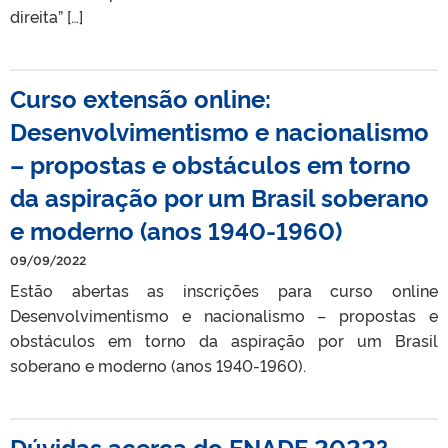
direita” […]
Curso extensão online:
Desenvolvimentismo e nacionalismo
– propostas e obstáculos em torno
da aspiração por um Brasil soberano
e moderno (anos 1940-1960)
09/09/2022
Estão abertas as inscrições para curso online
Desenvolvimentismo e nacionalismo – propostas e
obstáculos em torno da aspiração por um Brasil
soberano e moderno (anos 1940-1960).
Dúvidas acerca do ENADE 2022?